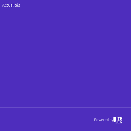
Actualités
Powered by