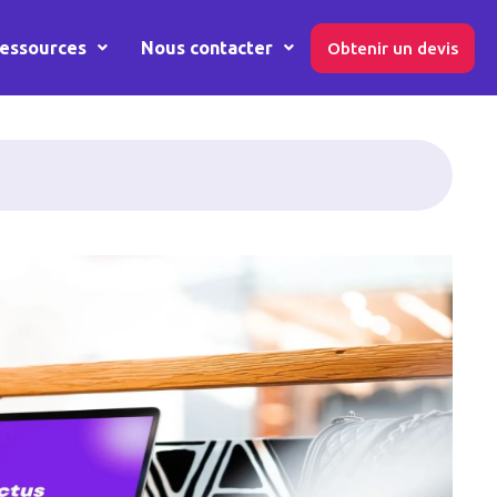
essources
Nous contacter
Obtenir un devis