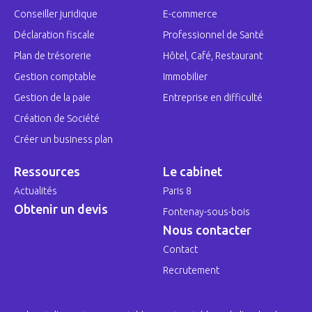
Conseiller juridique
E-commerce
Déclaration fiscale
Professionnel de Santé
Plan de trésorerie
Hôtel, Café, Restaurant
Gestion comptable
Immobilier
Gestion de la paie
Entreprise en difficulté
Création de Société
Créer un business plan
Ressources
Le cabinet
Actualités
Paris 8
Obtenir un devis
Fontenay-sous-bois
Nous contacter
Contact
Recrutement