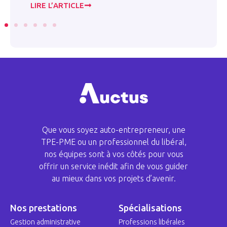
LIRE L’ARTICLE
LI
Que vous soyez auto-entrepreneur, une
TPE-PME ou un professionnel du libéral,
nos équipes sont à vos côtés pour vous
offrir un service inédit afin de vous guider
au mieux dans vos projets d’avenir.
Nos prestations
Spécialisations
Gestion administrative
Professions libérales