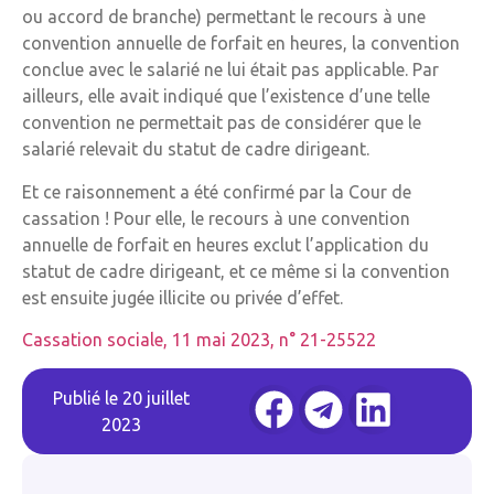
ou accord de branche) permettant le recours à une
convention annuelle de forfait en heures, la convention
conclue avec le salarié ne lui était pas applicable. Par
ailleurs, elle avait indiqué que l’existence d’une telle
convention ne permettait pas de considérer que le
salarié relevait du statut de cadre dirigeant.
Et ce raisonnement a été confirmé par la Cour de
cassation ! Pour elle, le recours à une convention
annuelle de forfait en heures exclut l’application du
statut de cadre dirigeant, et ce même si la convention
est ensuite jugée illicite ou privée d’effet.
Cassation sociale, 11 mai 2023, n° 21-25522
Publié le
20 juillet
2023