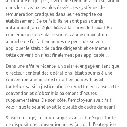
autonome et qui perçoivent une rémunération se situant
dans les niveaux les plus élevés des systèmes de
rémunération pratiqués dans leur entreprise ou
établissement. De ce fait, ils ne sont pas soumis,
notamment, aux règles liées à la durée du travail. En
conséquence, un salarié soumis à une convention
annuelle de forfait en heures ne peut pas se voir
appliquer le statut de cadre dirigeant, et ce même si
cette convention n’est finalement pas applicable…
Dans une affaire récente, un salarié, engagé en tant que
directeur général des opérations, était soumis à une
convention annuelle de forfait en heures. Il avait
toutefois saisi la justice afin de remettre en cause cette
convention et d’obtenir le paiement d’heures
supplémentaires. De son côté, l’employeur avait fait
valoir que le salarié avait la qualité de cadre dirigeant.
Saisie du litige, la cour d’appel avait estimé que, faute
de dispositions conventionnelles (accord d’entreprise