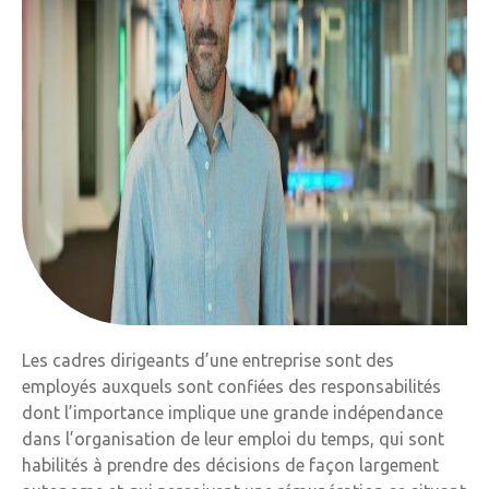
Les cadres dirigeants d’une entreprise sont des
employés auxquels sont confiées des responsabilités
dont l’importance implique une grande indépendance
dans l’organisation de leur emploi du temps, qui sont
habilités à prendre des décisions de façon largement