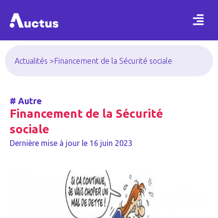
Actualités >
Financement de la Sécurité sociale
#
Autre
Financement de la Sécurité
sociale
Dernière mise à jour le
16 juin 2023