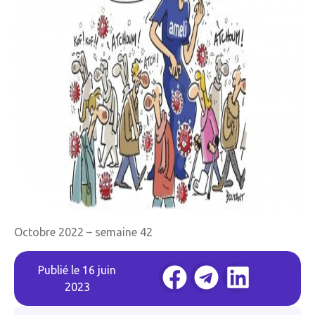
Octobre 2022 – semaine 42
Publié le
16 juin
2023