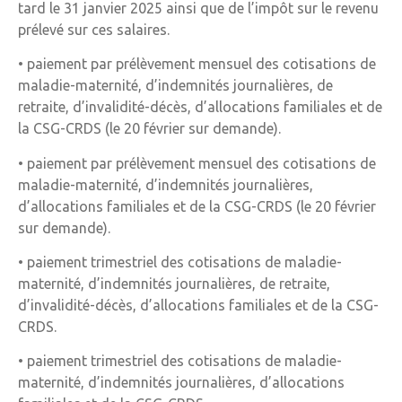
tard le 31 janvier 2025 ainsi que de l’impôt sur le revenu
prélevé sur ces salaires.
• paiement par prélèvement mensuel des cotisations de
maladie-maternité, d’indemnités journalières, de
retraite, d’invalidité-décès, d’allocations familiales et de
la CSG-CRDS (le 20 février sur demande).
• paiement par prélèvement mensuel des cotisations de
maladie-maternité, d’indemnités journalières,
d’allocations familiales et de la CSG-CRDS (le 20 février
sur demande).
• paiement trimestriel des cotisations de maladie-
maternité, d’indemnités journalières, de retraite,
d’invalidité-décès, d’allocations familiales et de la CSG-
CRDS.
• paiement trimestriel des cotisations de maladie-
maternité, d’indemnités journalières, d’allocations