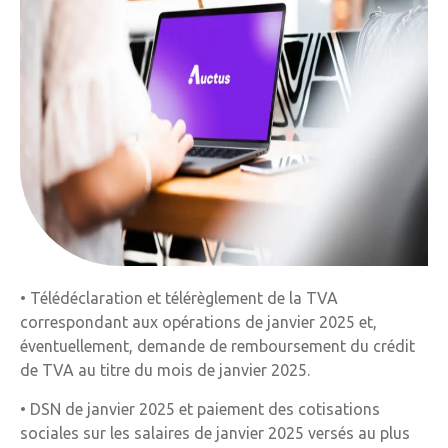
• Télédéclaration et télérèglement de la TVA
correspondant aux opérations de janvier 2025 et,
éventuellement, demande de remboursement du crédit
de TVA au titre du mois de janvier 2025.
• DSN de janvier 2025 et paiement des cotisations
sociales sur les salaires de janvier 2025 versés au plus