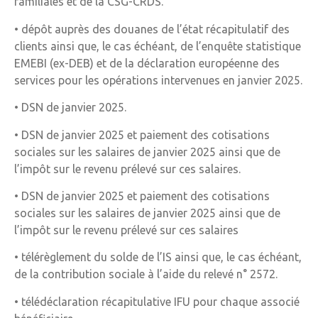
familiales et de la CSG-CRDS.
• dépôt auprès des douanes de l’état récapitulatif des
clients ainsi que, le cas échéant, de l’enquête statistique
EMEBI (ex-DEB) et de la déclaration européenne des
services pour les opérations intervenues en janvier 2025.
• DSN de janvier 2025.
• DSN de janvier 2025 et paiement des cotisations
sociales sur les salaires de janvier 2025 ainsi que de
l’impôt sur le revenu prélevé sur ces salaires.
• DSN de janvier 2025 et paiement des cotisations
sociales sur les salaires de janvier 2025 ainsi que de
l’impôt sur le revenu prélevé sur ces salaires
• télérèglement du solde de l’IS ainsi que, le cas échéant,
de la contribution sociale à l’aide du relevé n° 2572.
• télédéclaration récapitulative IFU pour chaque associé