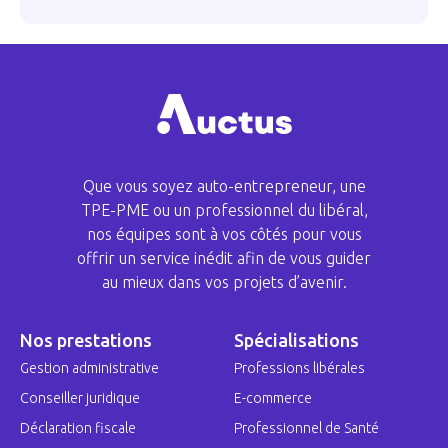
Que vous soyez auto-entrepreneur, une
TPE-PME ou un professionnel du libéral,
nos équipes sont à vos côtés pour vous
offrir un service inédit afin de vous guider
au mieux dans vos projets d’avenir.
Nos prestations
Spécialisations
Gestion administrative
Professions libérales
Conseiller juridique
E-commerce
Déclaration fiscale
Professionnel de Santé