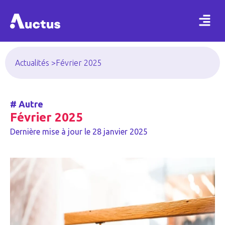
Actualités >
Février 2025
#
Autre
Février 2025
Dernière mise à jour le
28 janvier 2025