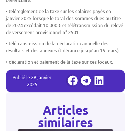
bénéficiaire.
• télérèglement de la taxe sur les salaires payés en
janvier 2025 lorsque le total des sommes dues au titre
de 2024 excédait 10 000 € et télétransmission du relevé
de versement provisionnel n° 2501.
• télétransmission de la déclaration annuelle des
résultats et des annexes (tolérance jusqu’au 15 mars).
• déclaration et paiement de la taxe sur ces locaux.
Publié le
28 janvier
2025
Articles
similaires