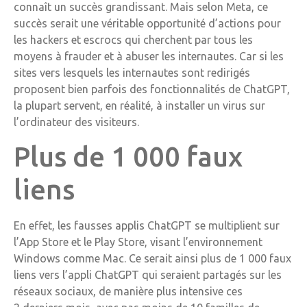
connaît un succès grandissant. Mais selon Meta, ce
succès serait une véritable opportunité d’actions pour
les hackers et escrocs qui cherchent par tous les
moyens à frauder et à abuser les internautes. Car si les
sites vers lesquels les internautes sont redirigés
proposent bien parfois des fonctionnalités de ChatGPT,
la plupart servent, en réalité, à installer un virus sur
l’ordinateur des visiteurs.
Plus de 1 000 faux
liens
En effet, les fausses applis ChatGPT se multiplient sur
l’App Store et le Play Store, visant l’environnement
Windows comme Mac. Ce serait ainsi plus de 1 000 faux
liens vers l’appli ChatGPT qui seraient partagés sur les
réseaux sociaux, de manière plus intensive ces