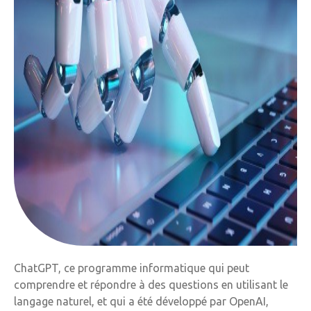
ChatGPT, ce programme informatique qui peut
comprendre et répondre à des questions en utilisant le
langage naturel, et qui a été développé par OpenAI,