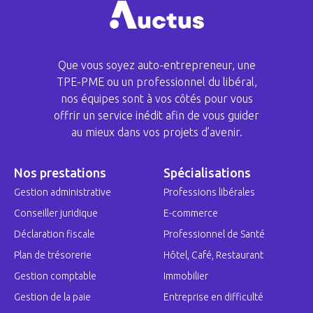
Que vous soyez auto-entrepreneur, une
TPE-PME ou un professionnel du libéral,
nos équipes sont à vos côtés pour vous
offrir un service inédit afin de vous guider
au mieux dans vos projets d’avenir.
Nos prestations
Spécialisations
Gestion administrative
Professions libérales
Conseiller juridique
E-commerce
Déclaration fiscale
Professionnel de Santé
Plan de trésorerie
Hôtel, Café, Restaurant
Gestion comptable
Immobilier
Gestion de la paie
Entreprise en difficulté