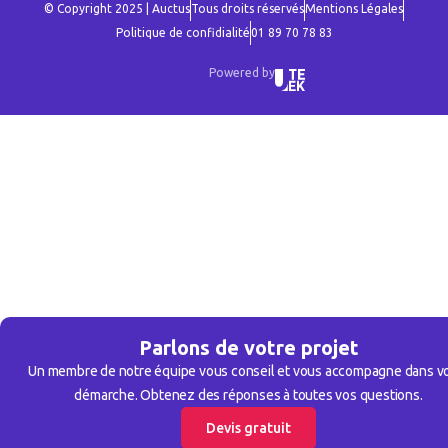
© Copyright 2025 | Auctus
Tous droits réservés
Mentions Légales
Politique de confidialité
01 89 70 78 83
Powered by
Parlons de votre projet
Un membre de notre équipe vous conseil et vous accompagne dans v
démarche. Obtenez des réponses à toutes vos questions.
Devis gratuit