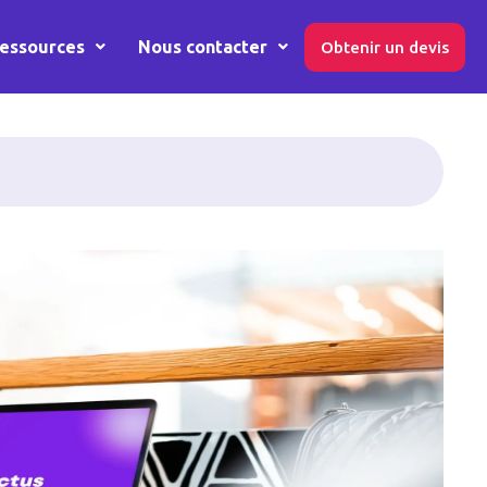
essources
Nous contacter
Obtenir un devis