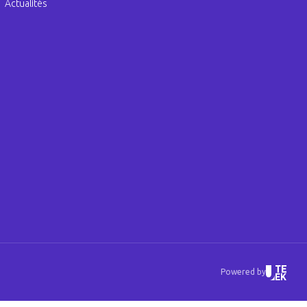
Actualités
Powered by