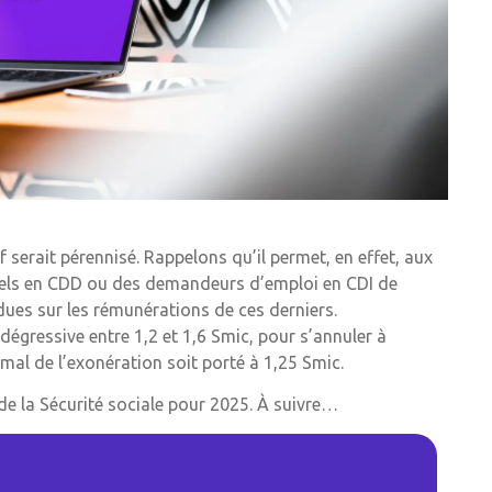
serait pérennisé. Rappelons qu’il permet, en effet, aux
nnels en CDD ou des demandeurs d’emploi en CDI de
dues sur les rémunérations de ces derniers.
dégressive entre 1,2 et 1,6 Smic, pour s’annuler à
mal de l’exonération soit porté à 1,25 Smic.
 de la Sécurité sociale pour 2025. À suivre…