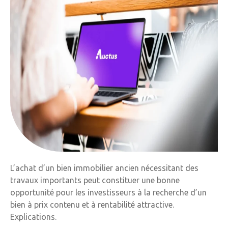
L’achat d’un bien immobilier ancien nécessitant des
travaux importants peut constituer une bonne
opportunité pour les investisseurs à la recherche d’un
bien à prix contenu et à rentabilité attractive.
Explications.