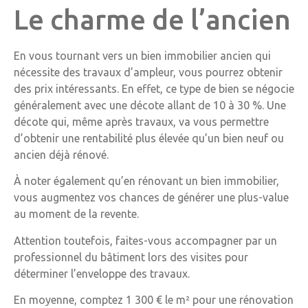
Le charme de l’ancien
En vous tournant vers un bien immobilier ancien qui
nécessite des travaux d’ampleur, vous pourrez obtenir
des prix intéressants. En effet, ce type de bien se négocie
généralement avec une décote allant de 10 à 30 %. Une
décote qui, même après travaux, va vous permettre
d’obtenir une rentabilité plus élevée qu’un bien neuf ou
ancien déjà rénové.
À noter également qu’en rénovant un bien immobilier,
vous augmentez vos chances de générer une plus-value
au moment de la revente.
Attention toutefois, faites-vous accompagner par un
professionnel du bâtiment lors des visites pour
déterminer l’enveloppe des travaux.
En moyenne, comptez 1 300 € le m² pour une rénovation