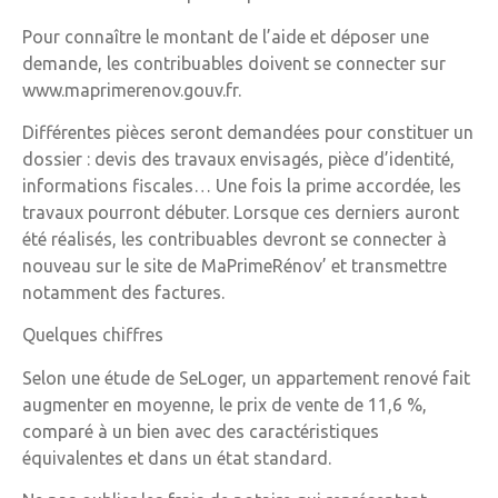
Pour connaître le montant de l’aide et déposer une
demande, les contribuables doivent se connecter sur
www.maprimerenov.gouv.fr.
Différentes pièces seront demandées pour constituer un
dossier : devis des travaux envisagés, pièce d’identité,
informations fiscales… Une fois la prime accordée, les
travaux pourront débuter. Lorsque ces derniers auront
été réalisés, les contribuables devront se connecter à
nouveau sur le site de MaPrimeRénov’ et transmettre
notamment des factures.
Quelques chiffres
Selon une étude de SeLoger, un appartement renové fait
augmenter en moyenne, le prix de vente de 11,6 %,
comparé à un bien avec des caractéristiques
équivalentes et dans un état standard.