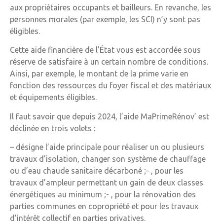
aux propriétaires occupants et bailleurs. En revanche, les
personnes morales (par exemple, les SCI) n’y sont pas
éligibles.
Cette aide financière de l’État vous est accordée sous
réserve de satisfaire à un certain nombre de conditions.
Ainsi, par exemple, le montant de la prime varie en
fonction des ressources du foyer fiscal et des matériaux
et équipements éligibles.
Il faut savoir que depuis 2024, l’aide MaPrimeRénov’ est
déclinée en trois volets :
– désigne l’aide principale pour réaliser un ou plusieurs
travaux d’isolation, changer son système de chauffage
ou d’eau chaude sanitaire décarboné ;- , pour les
travaux d’ampleur permettant un gain de deux classes
énergétiques au minimum ;- , pour la rénovation des
parties communes en copropriété et pour les travaux
d’intérêt collectif en parties privatives.