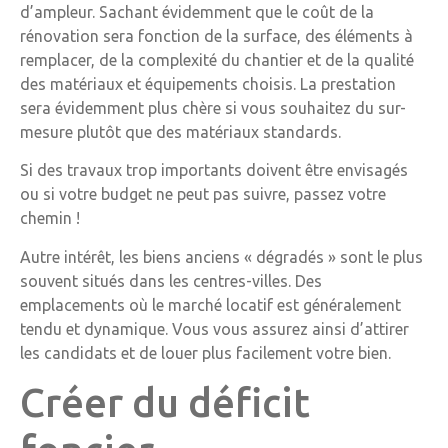
d’ampleur. Sachant évidemment que le coût de la
rénovation sera fonction de la surface, des éléments à
remplacer, de la complexité du chantier et de la qualité
des matériaux et équipements choisis. La prestation
sera évidemment plus chère si vous souhaitez du sur-
mesure plutôt que des matériaux standards.
Si des travaux trop importants doivent être envisagés
ou si votre budget ne peut pas suivre, passez votre
chemin !
Autre intérêt, les biens anciens « dégradés » sont le plus
souvent situés dans les centres-villes. Des
emplacements où le marché locatif est généralement
tendu et dynamique. Vous vous assurez ainsi d’attirer
les candidats et de louer plus facilement votre bien.
Créer du déficit