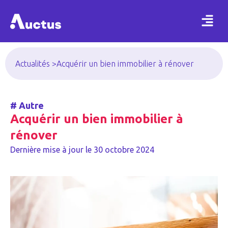
Actualités >
Acquérir un bien immobilier à rénover
#
Autre
Acquérir un bien immobilier à
rénover
Dernière mise à jour le
30 octobre 2024