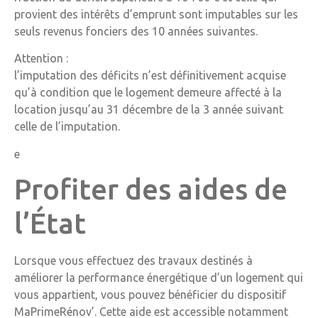
provient des intérêts d’emprunt sont imputables sur les
seuls revenus fonciers des 10 années suivantes.
Attention :
l’imputation des déficits n’est définitivement acquise
qu’à condition que le logement demeure affecté à la
location jusqu’au 31 décembre de la 3 année suivant
celle de l’imputation.
e
Profiter des aides de
l’État
Lorsque vous effectuez des travaux destinés à
améliorer la performance énergétique d’un logement qui
vous appartient, vous pouvez bénéficier du dispositif
MaPrimeRénov’. Cette aide est accessible notamment