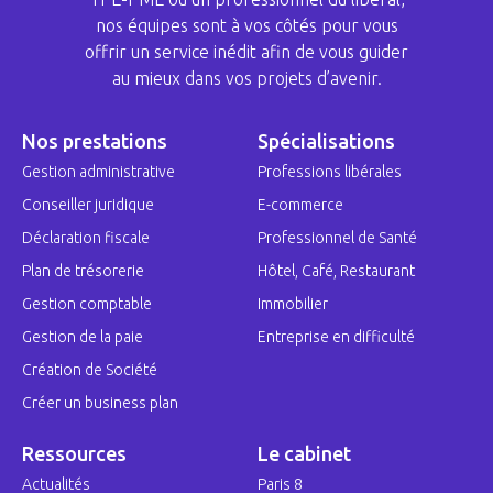
nos équipes sont à vos côtés pour vous
offrir un service inédit afin de vous guider
au mieux dans vos projets d’avenir.
Nos prestations
Spécialisations
Gestion administrative
Professions libérales
Conseiller juridique
E-commerce
Déclaration fiscale
Professionnel de Santé
Plan de trésorerie
Hôtel, Café, Restaurant
Gestion comptable
Immobilier
Gestion de la paie
Entreprise en difficulté
Création de Société
Créer un business plan
Ressources
Le cabinet
Actualités
Paris 8