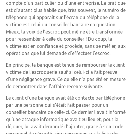
compte d’un particulier ou d’une entreprise. La pratique
est d’autant plus habile que, très souvent, le numéro de
téléphone qui apparaît sur l’écran du téléphone de la
victime est celui du conseiller bancaire en question.
Mieux, la voix de l’escroc peut même être transformée
pour ressembler à celle du conseiller ! Du coup, la
victime est en confiance et procède, sans se méfier, aux
opérations que lui demande d’effectuer l’escroc.
En principe, la banque est tenue de rembourser le client
victime de l’escroquerie sauf si celui-ci a fait preuve
d’une négligence grave. Ce qu’elle n’a pas été en mesure
de démontrer dans l’affaire récente suivante.
Le client d’une banque avait été contacté par téléphone
par une personne qui s’était fait passer pour un
conseiller bancaire de celle-ci. Ce dernier l’avait informé
qu’une attaque informatique avait eu lieu et, pour la
déjouer, lui avait demandé d’ajouter, grâce à son code
personnel de sécurité, cinq personnes sur la liste des