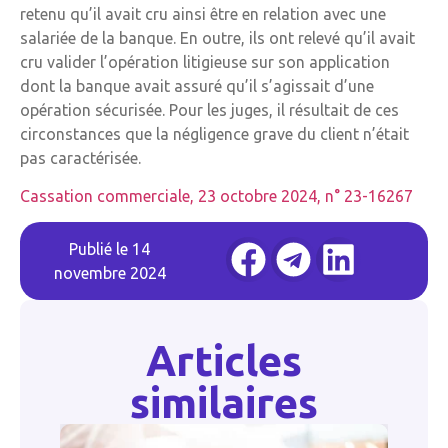
retenu qu’il avait cru ainsi être en relation avec une
salariée de la banque. En outre, ils ont relevé qu’il avait
cru valider l’opération litigieuse sur son application
dont la banque avait assuré qu’il s’agissait d’une
opération sécurisée. Pour les juges, il résultait de ces
circonstances que la négligence grave du client n’était
pas caractérisée.
Cassation commerciale, 23 octobre 2024, n° 23-16267
Publié le
14
novembre 2024
Articles
similaires