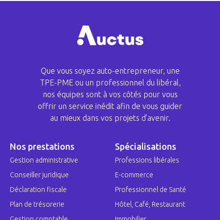
Que vous soyez auto-entrepreneur, une
TPE-PME ou un professionnel du libéral,
nos équipes sont à vos côtés pour vous
offrir un service inédit afin de vous guider
au mieux dans vos projets d’avenir.
Nos prestations
Spécialisations
Gestion administrative
Professions libérales
Conseiller juridique
E-commerce
Déclaration fiscale
Professionnel de Santé
Plan de trésorerie
Hôtel, Café, Restaurant
Gestion comptable
Immobilier