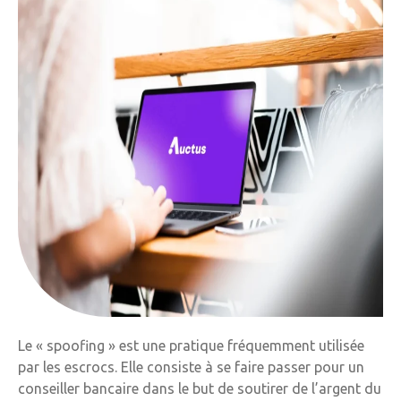
Le « spoofing » est une pratique fréquemment utilisée
par les escrocs. Elle consiste à se faire passer pour un
conseiller bancaire dans le but de soutirer de l’argent du