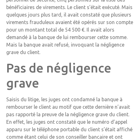
bénéficiaires de virements. Le client s’était exécuté. Mais
quelques jours plus tard, il avait constaté que plusieurs
virements frauduleux avaient été opérés sur son compte
pour un montant total de 54 500 €. Il avait alors
demandé à la banque de lui rembourser cette somme.
Mais la banque avait refusé, invoquant la négligence
grave du client.
Pas de négligence
grave
Saisis du litige, les juges ont condamné la banque à
rembourser le client au motif que cette dernière n’avait
pas rapporté la preuve de la négligence grave du client.
En effet, les juges ont constaté que le numéro d’appel
apparu sur le téléphone portable du client s’était affiché
comme étant celui de son conseiller bancaire et ont