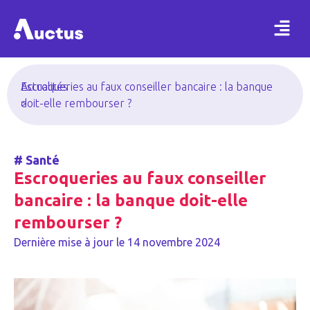
Actualités
Escroqueries au faux conseiller bancaire : la banque
>
doit-elle rembourser ?
#
Santé
Escroqueries au faux conseiller
bancaire : la banque doit-elle
rembourser ?
Dernière mise à jour le
14 novembre 2024