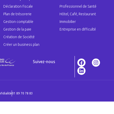
Déclaration fiscale
Professionnel de Santé
Plan de trésorerie
Hôtel, Café, Restaurant
Gestion comptable
Immobilier
Gestion de la paie
Entreprise en difficulté
Création de Société
Créer un business plan
Suivez-nous
fidialité
01 89 70 78 83