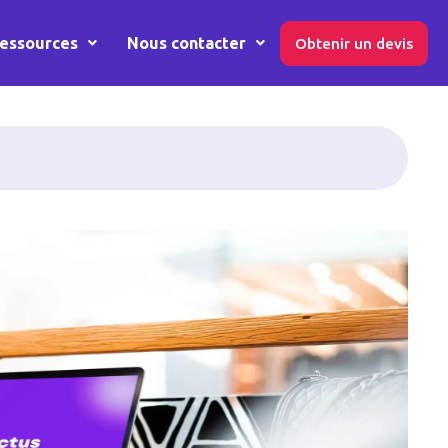
essources
Nous contacter
Obtenir un devis