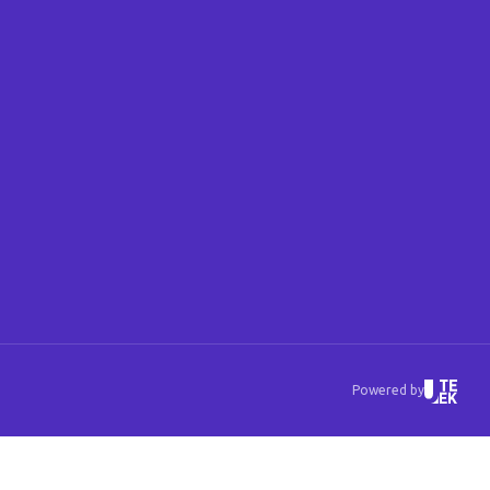
Powered by