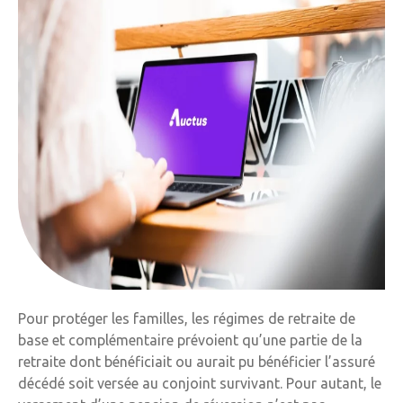
Pour protéger les familles, les régimes de retraite de
base et complémentaire prévoient qu’une partie de la
retraite dont bénéficiait ou aurait pu bénéficier l’assuré
décédé soit versée au conjoint survivant. Pour autant, le