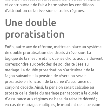
et contribuerait de fait à harmoniser les conditions
d’attribution de la réversion entre les régimes.
Une double
proratisation
Enfin, autre axe de réforme, mettre en place un système
de double proratisation des droits à réversion. La
logique de la mesure étant que les droits acquis doivent
correspondre aux périodes de solidarité liées au
mariage. La double proratisation s’articulerait de la
façon suivante :- la pension de réversion serait
proratisée en fonction de la durée d’assurance du
conjoint décédé. Ainsi, la pension serait calculée au
prorata de la durée du mariage par rapport à la durée
d’assurance aux régimes de base du retraité décédé ;-
en cas de mariages multiples, le montant de la pension