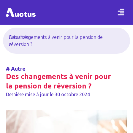
Actualités
Des changements à venir pour la pension de
>
réversion ?
#
Autre
Des changements à venir pour
la pension de réversion ?
Dernière mise à jour le
30 octobre 2024