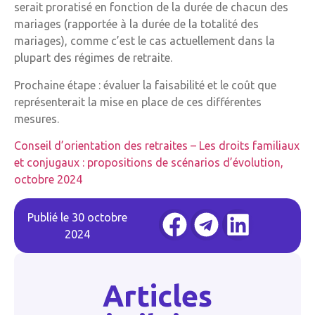
serait proratisé en fonction de la durée de chacun des
mariages (rapportée à la durée de la totalité des
mariages), comme c’est le cas actuellement dans la
plupart des régimes de retraite.
Prochaine étape : évaluer la faisabilité et le coût que
représenterait la mise en place de ces différentes
mesures.
Conseil d’orientation des retraites – Les droits familiaux
et conjugaux : propositions de scénarios d’évolution,
octobre 2024
Publié le
30 octobre
2024
Articles