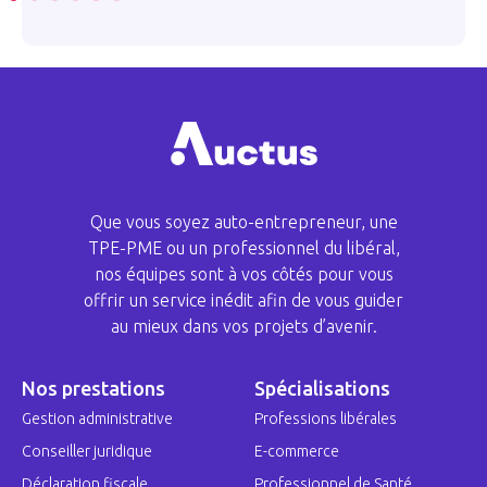
Que vous soyez auto-entrepreneur, une
TPE-PME ou un professionnel du libéral,
nos équipes sont à vos côtés pour vous
offrir un service inédit afin de vous guider
au mieux dans vos projets d’avenir.
Nos prestations
Spécialisations
Gestion administrative
Professions libérales
Conseiller juridique
E-commerce
Déclaration fiscale
Professionnel de Santé