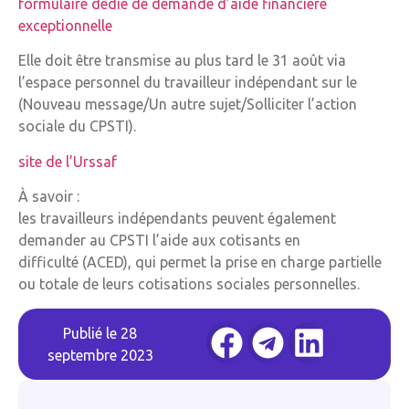
formulaire dédié de demande d’aide financière
exceptionnelle
Elle doit être transmise au plus tard le 31 août via
l’espace personnel du travailleur indépendant sur le
(Nouveau message/Un autre sujet/Solliciter l’action
sociale du CPSTI).
site de l’Urssaf
À savoir :
les travailleurs indépendants peuvent également
demander au CPSTI l’aide aux cotisants en
difficulté (ACED), qui permet la prise en charge partielle
ou totale de leurs cotisations sociales personnelles.
Publié le
28
septembre 2023