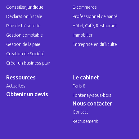
Conseiller juridique
E-commerce
Déclaration fiscale
Professionnel de Santé
Plan de trésorerie
Hôtel, Café, Restaurant
Gestion comptable
Immobilier
Gestion de la paie
Entreprise en difficulté
Création de Société
Créer un business plan
Ressources
Le cabinet
Actualités
Paris 8
Obtenir un devis
Fontenay-sous-bois
Nous contacter
Contact
Recrutement