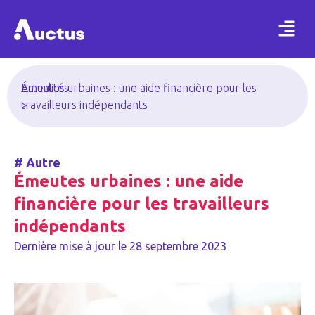
Actualités
Émeutes urbaines : une aide financière pour les
>
travailleurs indépendants
#
Autre
Émeutes urbaines : une aide
financière pour les travailleurs
indépendants
Dernière mise à jour le
28 septembre 2023