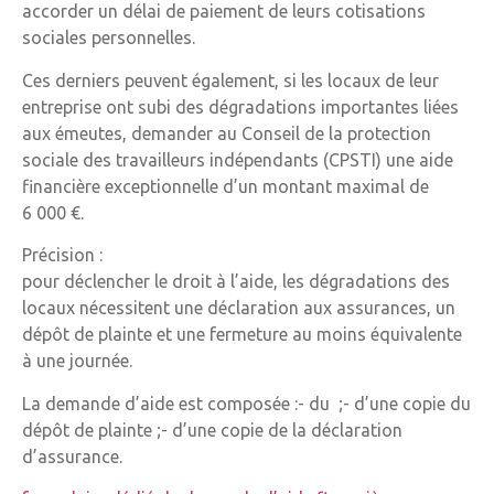
accorder un délai de paiement de leurs cotisations
sociales personnelles.
Ces derniers peuvent également, si les locaux de leur
entreprise ont subi des dégradations importantes liées
aux émeutes, demander au Conseil de la protection
sociale des travailleurs indépendants (CPSTI) une aide
financière exceptionnelle d’un montant maximal de
6 000 €.
Précision :
pour déclencher le droit à l’aide, les dégradations des
locaux nécessitent une déclaration aux assurances, un
dépôt de plainte et une fermeture au moins équivalente
à une journée.
La demande d’aide est composée :- du ;- d’une copie du
dépôt de plainte ;- d’une copie de la déclaration
d’assurance.