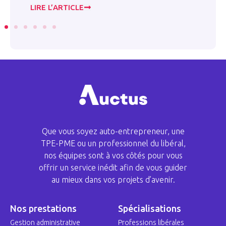
LIRE L’ARTICLE
LI
Que vous soyez auto-entrepreneur, une
TPE-PME ou un professionnel du libéral,
nos équipes sont à vos côtés pour vous
offrir un service inédit afin de vous guider
au mieux dans vos projets d’avenir.
Nos prestations
Spécialisations
Gestion administrative
Professions libérales