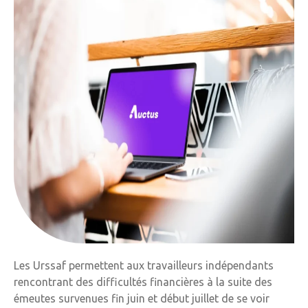
Les Urssaf permettent aux travailleurs indépendants
rencontrant des difficultés financières à la suite des
émeutes survenues fin juin et début juillet de se voir