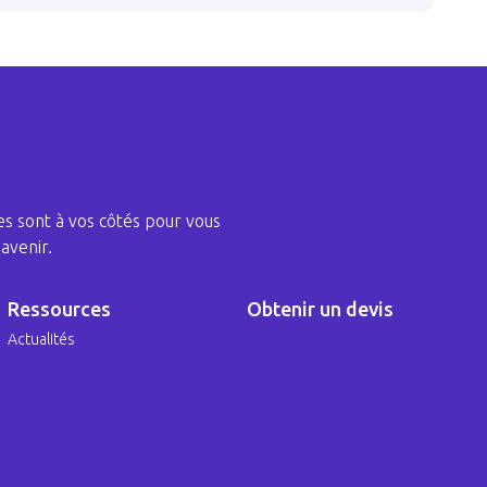
s sont à vos côtés pour vous
avenir.
Ressources
Obtenir un devis
Actualités