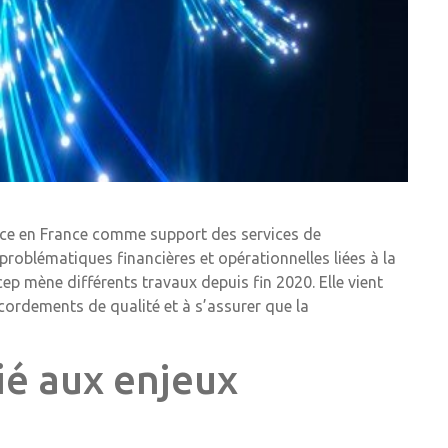
rence en France comme support des services de
 problématiques financières et opérationnelles liées à la
ep mène différents travaux depuis fin 2020. Elle vient
accordements de qualité et à s’assurer que la
ié aux enjeux