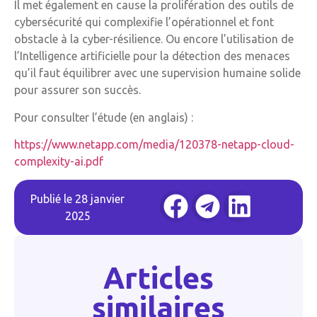
Il met également en cause la prolifération des outils de
cybersécurité qui complexifie l’opérationnel et font
obstacle à la cyber-résilience. Ou encore l’utilisation de
l’Intelligence artificielle pour la détection des menaces
qu’il faut équilibrer avec une supervision humaine solide
pour assurer son succès.
Pour consulter l’étude (en anglais) :
https://www.netapp.com/media/120378-netapp-cloud-
complexity-ai.pdf
Publié le
28 janvier
2025
Articles
similaires