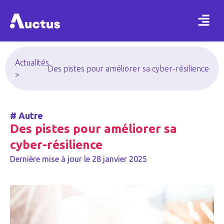
Actualités
Des pistes pour améliorer sa cyber-résilience
>
#
Autre
Des pistes pour améliorer sa
cyber-résilience
Dernière mise à jour le
28 janvier 2025