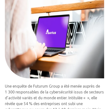
Une enquête de Futurum Group a été menée auprès de
1 300 responsables de la cybersécurité issus de secteurs
d’activité variés et du monde entier. Intitulée « », elle
révèle que 54 % des entreprises ont subi une