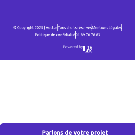
© Copyright 2025 | Auctus
Tous droits réservés
Mentions Légales
Politique de confidialité
01 89 70 78 83
Powered by
Parlons de votre projet