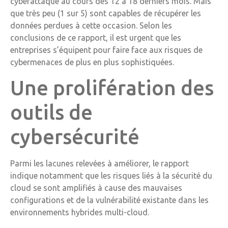
cyberattaque au cours des 12 à 18 derniers mois. Mais
que très peu (1 sur 5) sont capables de récupérer les
données perdues à cette occasion. Selon les
conclusions de ce rapport, il est urgent que les
entreprises s’équipent pour faire face aux risques de
cybermenaces de plus en plus sophistiquées.
Une prolifération des
outils de
cybersécurité
Parmi les lacunes relevées à améliorer, le rapport
indique notamment que les risques liés à la sécurité du
cloud se sont amplifiés à cause des mauvaises
configurations et de la vulnérabilité existante dans les
environnements hybrides multi-cloud.