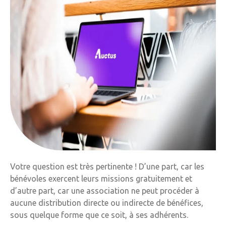
Votre question est très pertinente ! D’une part, car les
bénévoles exercent leurs missions gratuitement et
d’autre part, car une association ne peut procéder à
aucune distribution directe ou indirecte de bénéfices,
sous quelque forme que ce soit, à ses adhérents.