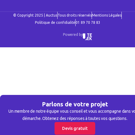
© Copyright 2025 | Auctus
Tous droits réservés
Mentions Légales
Politique de confidialité
01 89 70 78 83
Powered by
Parlons de votre projet
Un membre de notre équipe vous conseil et vous accompagne dans v
démarche. Obtenez des réponses à toutes vos questions.
Devis gratuit