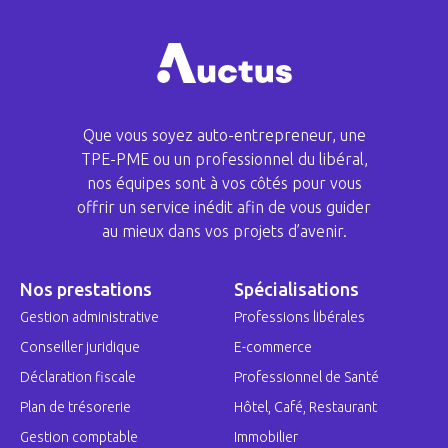
Que vous soyez auto-entrepreneur, une
TPE-PME ou un professionnel du libéral,
nos équipes sont à vos côtés pour vous
offrir un service inédit afin de vous guider
au mieux dans vos projets d’avenir.
Nos prestations
Spécialisations
Gestion administrative
Professions libérales
Conseiller juridique
E-commerce
Déclaration fiscale
Professionnel de Santé
Plan de trésorerie
Hôtel, Café, Restaurant
Gestion comptable
Immobilier