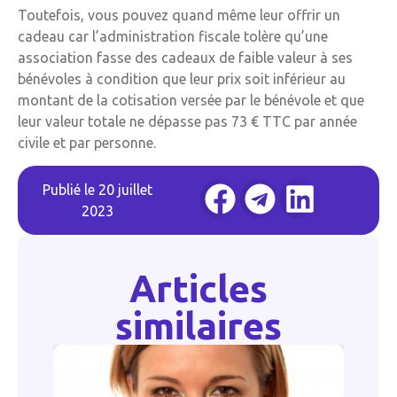
Toutefois, vous pouvez quand même leur offrir un
cadeau car l’administration fiscale tolère qu’une
association fasse des cadeaux de faible valeur à ses
bénévoles à condition que leur prix soit inférieur au
montant de la cotisation versée par le bénévole et que
leur valeur totale ne dépasse pas 73 € TTC par année
civile et par personne.
Publié le
20 juillet
2023
Articles
similaires