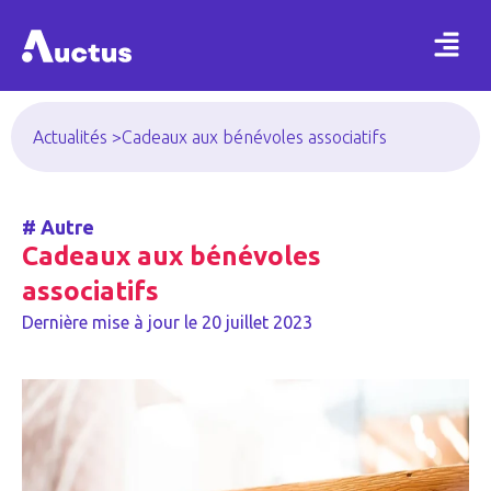
Actualités >
Cadeaux aux bénévoles associatifs
#
Autre
Cadeaux aux bénévoles
associatifs
Dernière mise à jour le
20 juillet 2023