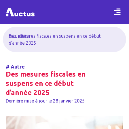
Actualités
Des mesures fiscales en suspens en ce début
>
d’année 2025
#
Autre
Des mesures fiscales en
suspens en ce début
d’année 2025
Dernière mise à jour le
28 janvier 2025