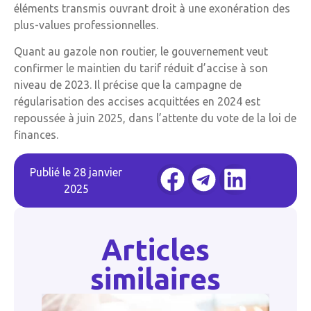
éléments transmis ouvrant droit à une exonération des
plus-values professionnelles.
Quant au gazole non routier, le gouvernement veut
confirmer le maintien du tarif réduit d’accise à son
niveau de 2023. Il précise que la campagne de
régularisation des accises acquittées en 2024 est
repoussée à juin 2025, dans l’attente du vote de la loi de
finances.
Publié le
28 janvier
2025
Articles
similaires