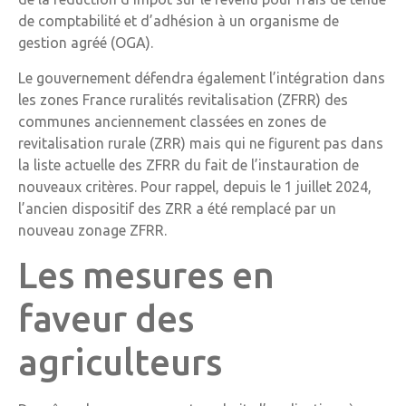
de comptabilité et d’adhésion à un organisme de
gestion agréé (OGA).
Le gouvernement défendra également l’intégration dans
les zones France ruralités revitalisation (ZFRR) des
communes anciennement classées en zones de
revitalisation rurale (ZRR) mais qui ne figurent pas dans
la liste actuelle des ZFRR du fait de l’instauration de
nouveaux critères. Pour rappel, depuis le 1 juillet 2024,
l’ancien dispositif des ZRR a été remplacé par un
nouveau zonage ZFRR.
Les mesures en
faveur des
agriculteurs