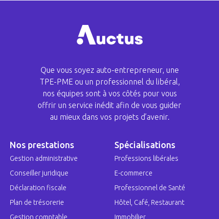
Que vous soyez auto-entrepreneur, une
TPE-PME ou un professionnel du libéral,
nos équipes sont à vos côtés pour vous
offrir un service inédit afin de vous guider
au mieux dans vos projets d’avenir.
Nos prestations
Spécialisations
Gestion administrative
Professions libérales
Conseiller juridique
E-commerce
Déclaration fiscale
Professionnel de Santé
Plan de trésorerie
Hôtel, Café, Restaurant
Gestion comptable
Immobilier