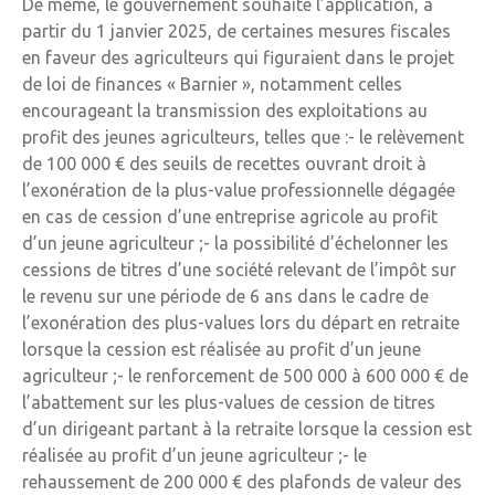
De même, le gouvernement souhaite l’application, à
partir du 1 janvier 2025, de certaines mesures fiscales
en faveur des agriculteurs qui figuraient dans le projet
de loi de finances « Barnier », notamment celles
encourageant la transmission des exploitations au
profit des jeunes agriculteurs, telles que :- le relèvement
de 100 000 € des seuils de recettes ouvrant droit à
l’exonération de la plus-value professionnelle dégagée
en cas de cession d’une entreprise agricole au profit
d’un jeune agriculteur ;- la possibilité d’échelonner les
cessions de titres d’une société relevant de l’impôt sur
le revenu sur une période de 6 ans dans le cadre de
l’exonération des plus-values lors du départ en retraite
lorsque la cession est réalisée au profit d’un jeune
agriculteur ;- le renforcement de 500 000 à 600 000 € de
l’abattement sur les plus-values de cession de titres
d’un dirigeant partant à la retraite lorsque la cession est
réalisée au profit d’un jeune agriculteur ;- le
rehaussement de 200 000 € des plafonds de valeur des