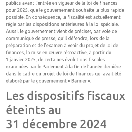
publics avant l’entrée en vigueur de la loi de finances
pour 2025, que le gouvernement souhaite la plus rapide
possible. En conséquence, la fiscalité est actuellement
régie par les dispositions antérieures à la loi spéciale.
Aussi, le gouvernement vient de préciser, par voie de
communiqué de presse, qu’il défendra, lors de la
préparation et de l’examen à venir du projet de loi de
finances, la mise en œuvre rétroactive, à partir du
1 janvier 2025, de certaines évolutions fiscales
examinées par le Parlement à la fin de l’année dernière
dans le cadre du projet de loi de finances qui avait été
élaboré par le gouvernement « Barnier ».
Les dispositifs fiscaux
éteints au
31 décembre 2024