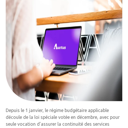
Depuis le 1 janvier, le régime budgétaire applicable
découle de la loi spéciale votée en décembre, avec pour
seule vocation d’assurer la continuité des services