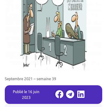
Septembre 2021 – semaine 39
Publié le
16 juin
2023