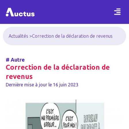
Actualités >
Correction de la déclaration de revenus
#
Autre
Correction de la déclaration de
revenus
Dernière mise à jour le
16 juin 2023