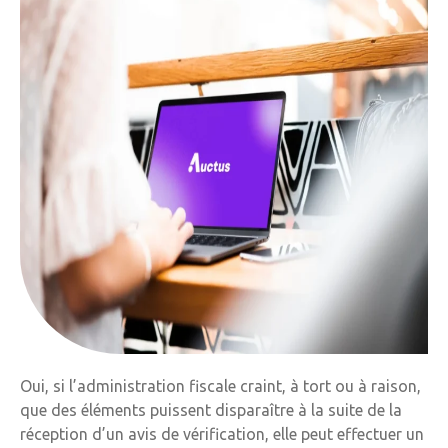
Oui, si l’administration fiscale craint, à tort ou à raison,
que des éléments puissent disparaître à la suite de la
réception d’un avis de vérification, elle peut effectuer un