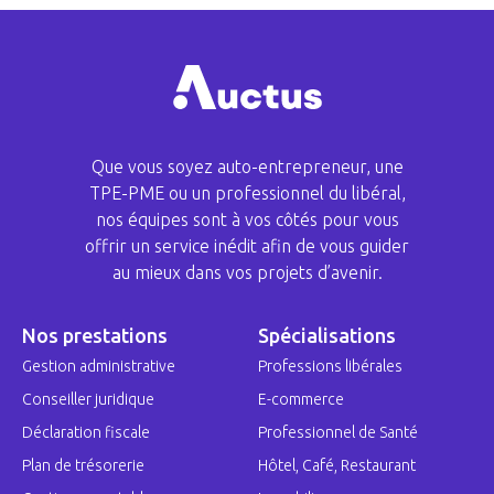
Que vous soyez auto-entrepreneur, une
TPE-PME ou un professionnel du libéral,
nos équipes sont à vos côtés pour vous
offrir un service inédit afin de vous guider
au mieux dans vos projets d’avenir.
Nos prestations
Spécialisations
Gestion administrative
Professions libérales
Conseiller juridique
E-commerce
Déclaration fiscale
Professionnel de Santé
Plan de trésorerie
Hôtel, Café, Restaurant