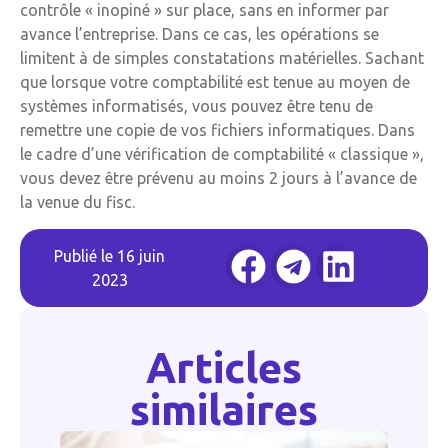
contrôle « inopiné » sur place, sans en informer par
avance l’entreprise. Dans ce cas, les opérations se
limitent à de simples constatations matérielles. Sachant
que lorsque votre comptabilité est tenue au moyen de
systèmes informatisés, vous pouvez être tenu de
remettre une copie de vos fichiers informatiques. Dans
le cadre d’une vérification de comptabilité « classique »,
vous devez être prévenu au moins 2 jours à l’avance de
la venue du fisc.
Publié le
16 juin
2023
Articles
similaires