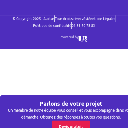
© Copyright 2025 | Auctus
Tous droits réservés
Mentions Légales
Politique de confidialité
01 89 70 78 83
Powered by
Parlons de votre projet
Un membre de notre équipe vous conseil et vous accompagne dans v
démarche. Obtenez des réponses à toutes vos questions.
Devis gratuit