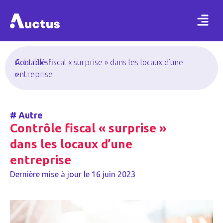
Actualités
Contrôle fiscal « surprise » dans les locaux d’une
>
entreprise
#
Autre
Contrôle fiscal « surprise »
dans les locaux d’une
entreprise
Dernière mise à jour le
16 juin 2023