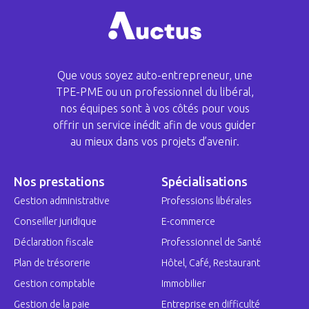
Que vous soyez auto-entrepreneur, une
TPE-PME ou un professionnel du libéral,
nos équipes sont à vos côtés pour vous
offrir un service inédit afin de vous guider
au mieux dans vos projets d’avenir.
Nos prestations
Spécialisations
Gestion administrative
Professions libérales
Conseiller juridique
E-commerce
Déclaration fiscale
Professionnel de Santé
Plan de trésorerie
Hôtel, Café, Restaurant
Gestion comptable
Immobilier
Gestion de la paie
Entreprise en difficulté