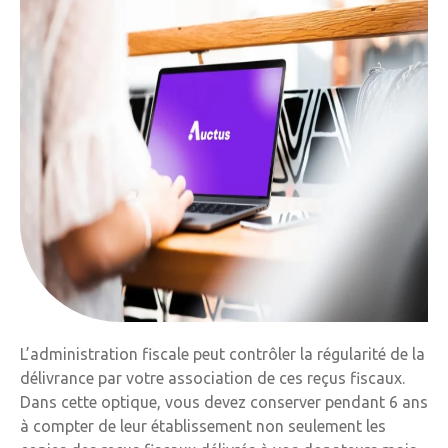
L’administration fiscale peut contrôler la régularité de la
délivrance par votre association de ces reçus fiscaux.
Dans cette optique, vous devez conserver pendant 6 ans
à compter de leur établissement non seulement les