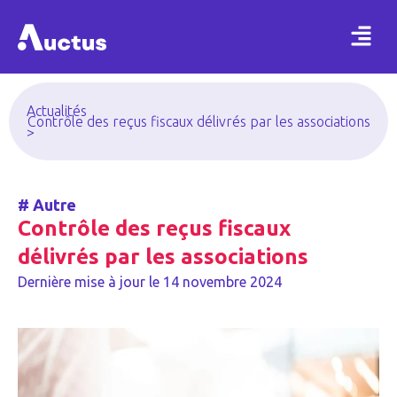
Actualités
Contrôle des reçus fiscaux délivrés par les associations
>
#
Autre
Contrôle des reçus fiscaux
délivrés par les associations
Dernière mise à jour le
14 novembre 2024