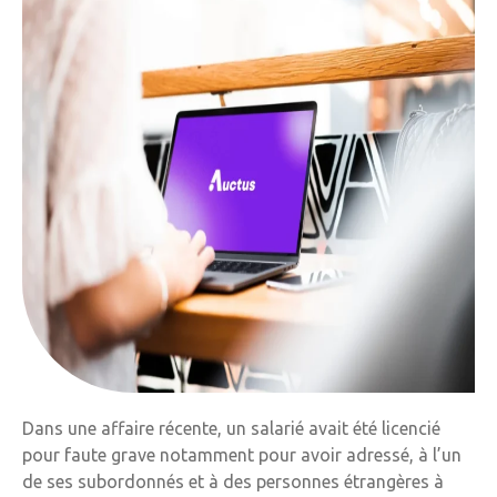
Dans une affaire récente, un salarié avait été licencié
pour faute grave notamment pour avoir adressé, à l’un
de ses subordonnés et à des personnes étrangères à