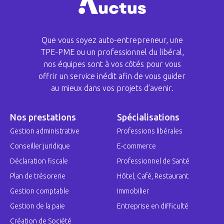
Que vous soyez auto-entrepreneur, une
TPE-PME ou un professionnel du libéral,
nos équipes sont à vos côtés pour vous
offrir un service inédit afin de vous guider
au mieux dans vos projets d’avenir.
Nos prestations
Spécialisations
Gestion administrative
Professions libérales
Conseiller juridique
E-commerce
Déclaration fiscale
Professionnel de Santé
Plan de trésorerie
Hôtel, Café, Restaurant
Gestion comptable
Immobilier
Gestion de la paie
Entreprise en difficulté
Création de Société