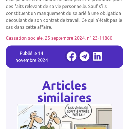
des faits relevant de sa vie personnelle. Sauf s’ils
constituent un manquement du salarié à une obligation
découlant de son contrat de travail. Ce qui n’était pas le
cas dans cette affaire.
Cassation sociale, 25 septembre 2024, n° 23-11860
Publié le
14
novembre 2024
Articles
similaires