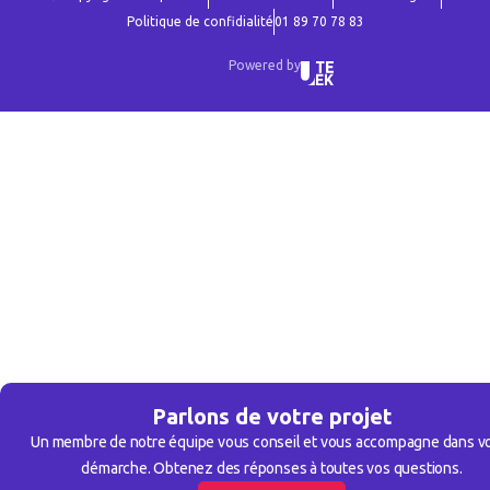
Politique de confidialité
01 89 70 78 83
Powered by
Parlons de votre projet
Un membre de notre équipe vous conseil et vous accompagne dans v
démarche. Obtenez des réponses à toutes vos questions.