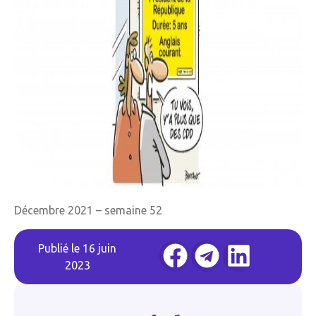
Décembre 2021 – semaine 52
Publié le
16 juin
2023