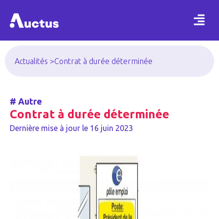
Actualités >
Contrat à durée déterminée
#
Autre
Contrat à durée déterminée
Dernière mise à jour le
16 juin 2023