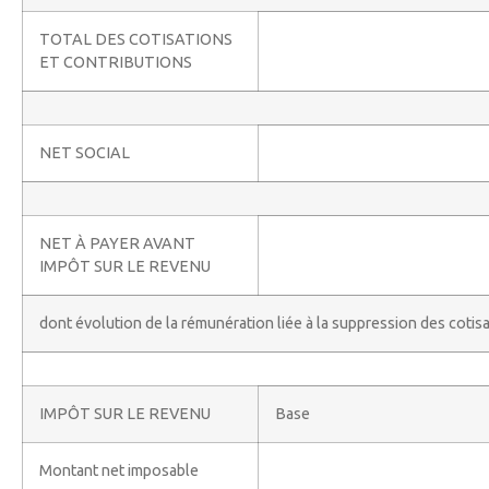
TOTAL DES COTISATIONS
ET CONTRIBUTIONS
NET SOCIAL
NET À PAYER AVANT
IMPÔT SUR LE REVENU
dont évolution de la rémunération liée à la suppression des cotis
IMPÔT SUR LE REVENU
Base
Montant net imposable