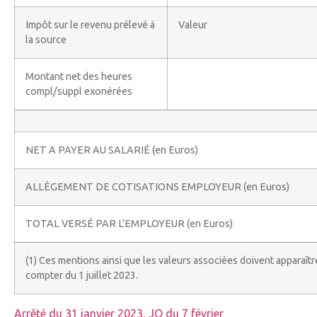
Impôt sur le revenu prélevé à
Valeur
la source
Montant net des heures
compl/suppl exonérées
NET A PAYER AU SALARIÉ (en Euros)
ALLÈGEMENT DE COTISATIONS EMPLOYEUR (en Euros)
TOTAL VERSÉ PAR L’EMPLOYEUR (en Euros)
(1) Ces mentions ainsi que les valeurs associées doivent apparaître d
compter du 1 juillet 2023.
Arrêté du 31 janvier 2023, JO du 7 février