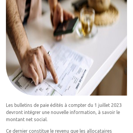
Les bulletins de paie édités à compter du 1 juillet 2023
devront intégrer une nouvelle information, à savoir le
montant net social.
Ce dernier constitue le revenu que les allocataires