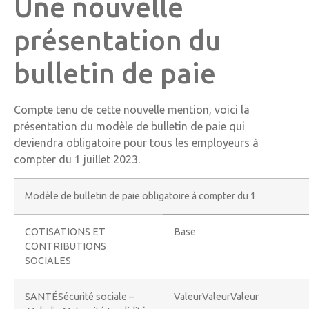
Une nouvelle
présentation du
bulletin de paie
Compte tenu de cette nouvelle mention, voici la
présentation du modèle de bulletin de paie qui
deviendra obligatoire pour tous les employeurs à
compter du 1 juillet 2023.
Modèle de bulletin de paie obligatoire à compter du 1
COTISATIONS ET
Base
CONTRIBUTIONS
SOCIALES
SANTÉSécurité sociale –
ValeurValeurValeur