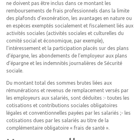
ne doivent pas être inclus dans ce montant les
remboursements de frais professionnels dans la limite
des plafonds d’exonération, les avantages en nature ou
en espèces exemptés socialement et fiscalement liés aux
activités sociales (activités sociales et culturelles du
comité social et économique, par exemple),
l’intéressement et la participation placés sur des plans
d’épargne, les abondements de l’employeur aux plans
d’épargne et les indemnités journalières de Sécurité
sociale.
Du montant total des sommes brutes liées aux
rémunérations et revenus de remplacement versés par
les employeurs aux salariés, sont déduites :- toutes les
cotisations et contributions sociales obligatoires
légales et conventionnelles payées par les salariés ;- les
cotisations dues par les salariés au titre de la
complémentaire obligatoire « frais de santé ».