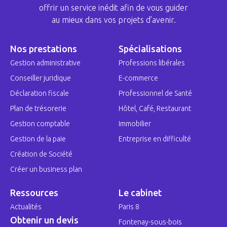
offrir un service inédit afin de vous guider
au mieux dans vos projets d’avenir.
Nos prestations
Spécialisations
Gestion administrative
Professions libérales
Conseiller juridique
E-commerce
Déclaration fiscale
Professionnel de Santé
Plan de trésorerie
Hôtel, Café, Restaurant
Gestion comptable
Immobilier
Gestion de la paie
Entreprise en difficulté
Création de Société
Créer un business plan
Ressources
Le cabinet
Actualités
Paris 8
Obtenir un devis
Fontenay-sous-bois