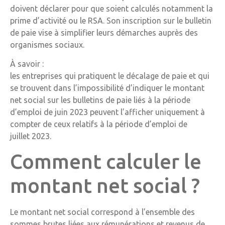
doivent déclarer pour que soient calculés notamment la
prime d’activité ou le RSA. Son inscription sur le bulletin
de paie vise à simplifier leurs démarches auprès des
organismes sociaux.
À savoir :
les entreprises qui pratiquent le décalage de paie et qui
se trouvent dans l’impossibilité d’indiquer le montant
net social sur les bulletins de paie liés à la période
d’emploi de juin 2023 peuvent l’afficher uniquement à
compter de ceux relatifs à la période d’emploi de
juillet 2023.
Comment calculer le
montant net social ?
Le montant net social correspond à l’ensemble des
sommes brutes liées aux rémunérations et revenus de