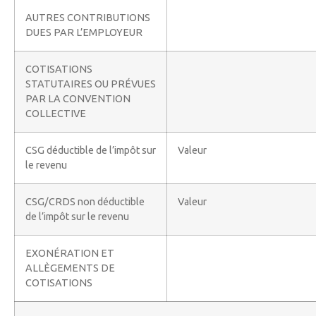
AUTRES CONTRIBUTIONS
DUES PAR L’EMPLOYEUR
COTISATIONS
STATUTAIRES OU PRÉVUES
PAR LA CONVENTION
COLLECTIVE
CSG déductible de l’impôt sur
Valeur
le revenu
CSG/CRDS non déductible
Valeur
de l’impôt sur le revenu
EXONÉRATION ET
ALLÈGEMENTS DE
COTISATIONS