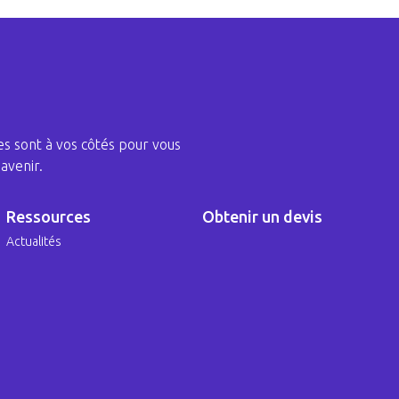
s sont à vos côtés pour vous
avenir.
Ressources
Obtenir un devis
Actualités