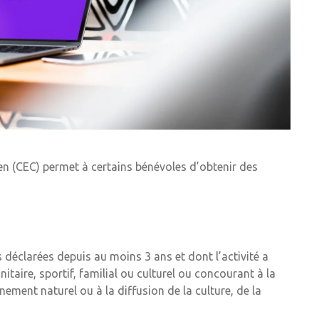
en (CEC) permet à certains bénévoles d’obtenir des
déclarées depuis au moins 3 ans et dont l’activité a
itaire, sportif, familial ou culturel ou concourant à la
nement naturel ou à la diffusion de la culture, de la