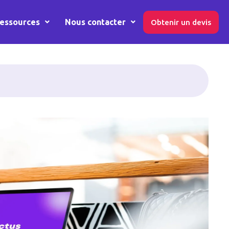
essources
Nous contacter
Obtenir un devis