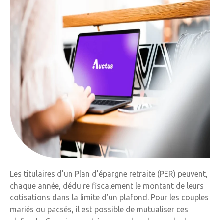
Les titulaires d’un Plan d’épargne retraite (PER) peuvent,
chaque année, déduire fiscalement le montant de leurs
cotisations dans la limite d’un plafond. Pour les couples
mariés ou pacsés, il est possible de mutualiser ces