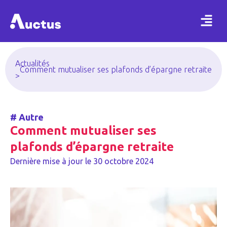
Actualités
Comment mutualiser ses plafonds d’épargne retraite
>
#
Autre
Comment mutualiser ses
plafonds d’épargne retraite
Dernière mise à jour le
30 octobre 2024