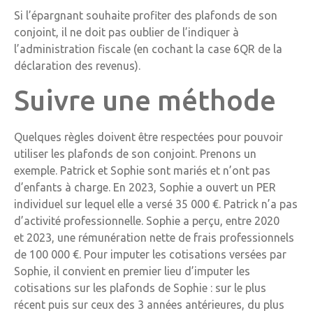
Si l’épargnant souhaite profiter des plafonds de son
conjoint, il ne doit pas oublier de l’indiquer à
l’administration fiscale (en cochant la case 6QR de la
déclaration des revenus).
Suivre une méthode
Quelques règles doivent être respectées pour pouvoir
utiliser les plafonds de son conjoint. Prenons un
exemple. Patrick et Sophie sont mariés et n’ont pas
d’enfants à charge. En 2023, Sophie a ouvert un PER
individuel sur lequel elle a versé 35 000 €. Patrick n’a pas
d’activité professionnelle. Sophie a perçu, entre 2020
et 2023, une rémunération nette de frais professionnels
de 100 000 €. Pour imputer les cotisations versées par
Sophie, il convient en premier lieu d’imputer les
cotisations sur les plafonds de Sophie : sur le plus
récent puis sur ceux des 3 années antérieures, du plus