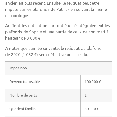
ancien au plus récent. Ensuite, le reliquat peut être
imputé sur les plafonds de Patrick en suivant la même
chronologie.
Au final, les cotisations auront épuisé intégralement les
plafonds de Sophie et une partie de ceux de son mari à
hauteur de 3 000 €.
À noter que l’année suivante, le reliquat du plafond
de 2020 (1 052 €) sera définitivement perdu.
Imposition
Revenu imposable
100 000 €
Nombre de parts
2
Quotient familial
50 000 €