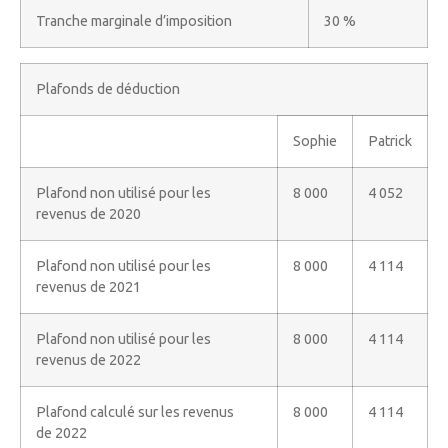
Tranche marginale d’imposition
30 %
Plafonds de déduction
Sophie
Patrick
Plafond non utilisé pour les
8 000
4 052
revenus de 2020
Plafond non utilisé pour les
8 000
4 114
revenus de 2021
Plafond non utilisé pour les
8 000
4 114
revenus de 2022
Plafond calculé sur les revenus
8 000
4 114
de 2022