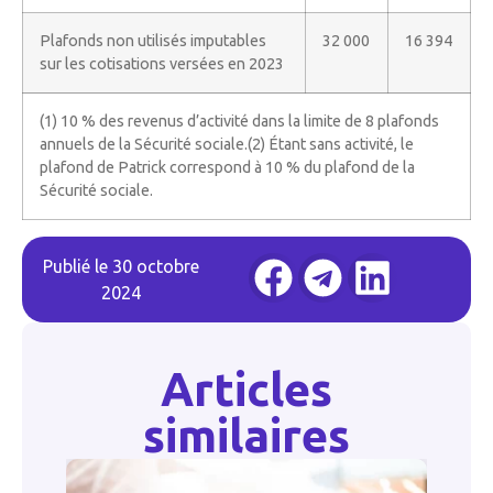
Plafonds non utilisés imputables
32 000
16 394
sur les cotisations versées en 2023
(1) 10 % des revenus d’activité dans la limite de 8 plafonds
annuels de la Sécurité sociale.(2) Étant sans activité, le
plafond de Patrick correspond à 10 % du plafond de la
Sécurité sociale.
Publié le
30 octobre
2024
Articles
similaires