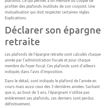
plafonds. Ce qui permet à un membre du couple de
profiter des plafonds inutilisés de son conjoint. Une
mutualisation qui doit respecter certaines règles.
Explications.
Déclarer son épargne
retraite
Les plafonds de l’épargne retraite sont calculés chaque
année par l’administration fiscale et pour chaque
membre du foyer fiscal. Ces plafonds sont d’ailleurs
indiqués dans l’avis d’imposition.
Dans le détail, sont indiqués le plafond de l’année en
cours mais aussi ceux des 3 dernières années. Sachant
que si, au bout de 3 ans, l’épargnant n’utilise pas
entièrement ses plafonds, ces derniers sont perdus
définitivement.