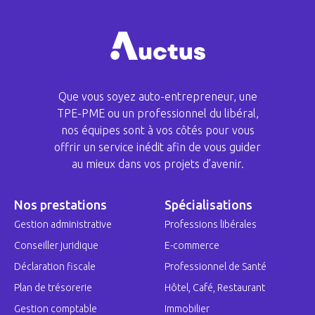
Que vous soyez auto-entrepreneur, une
TPE-PME ou un professionnel du libéral,
nos équipes sont à vos côtés pour vous
offrir un service inédit afin de vous guider
au mieux dans vos projets d’avenir.
Nos prestations
Spécialisations
Gestion administrative
Professions libérales
Conseiller juridique
E-commerce
Déclaration fiscale
Professionnel de Santé
Plan de trésorerie
Hôtel, Café, Restaurant
Gestion comptable
Immobilier