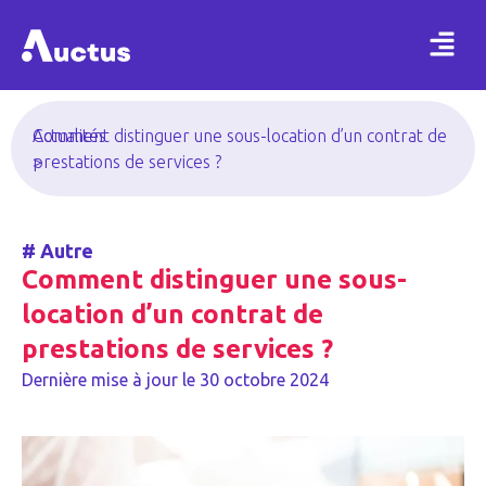
Actualités
Comment distinguer une sous-location d’un contrat de
>
prestations de services ?
#
Autre
Comment distinguer une sous-
location d’un contrat de
prestations de services ?
Dernière mise à jour le
30 octobre 2024