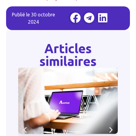
Publié le
30 octobre
2024
Articles
similaires