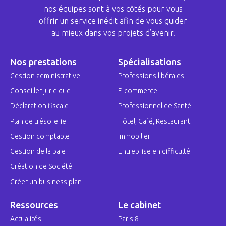
nos équipes sont à vos côtés pour vous
offrir un service inédit afin de vous guider
au mieux dans vos projets d’avenir.
Nos prestations
Spécialisations
Gestion administrative
Professions libérales
Conseiller juridique
E-commerce
Déclaration fiscale
Professionnel de Santé
Plan de trésorerie
Hôtel, Café, Restaurant
Gestion comptable
Immobilier
Gestion de la paie
Entreprise en difficulté
Création de Société
Créer un business plan
Ressources
Le cabinet
Actualités
Paris 8