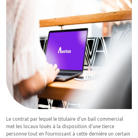
Le contrat par lequel le titulaire d’un bail commercial
met les locaux loués à la disposition d’une tierce
personne tout en fournissant à cette dernière un certain