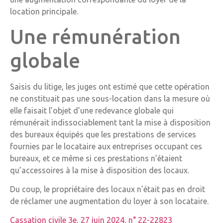
location principale.
Une rémunération
globale
Saisis du litige, les juges ont estimé que cette opération
ne constituait pas une sous-location dans la mesure où
elle faisait l’objet d’une redevance globale qui
rémunérait indissociablement tant la mise à disposition
des bureaux équipés que les prestations de services
fournies par le locataire aux entreprises occupant ces
bureaux, et ce même si ces prestations n’étaient
qu’accessoires à la mise à disposition des locaux.
Du coup, le propriétaire des locaux n’était pas en droit
de réclamer une augmentation du loyer à son locataire.
Cassation civile 3e, 27 juin 2024, n° 22-22823