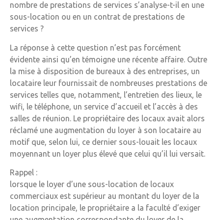
nombre de prestations de services s’analyse-t-il en une
sous-location ou en un contrat de prestations de
services ?
La réponse à cette question n’est pas forcément
évidente ainsi qu’en témoigne une récente affaire. Outre
la mise à disposition de bureaux à des entreprises, un
locataire leur fournissait de nombreuses prestations de
services telles que, notamment, l’entretien des lieux, le
wifi, le téléphone, un service d’accueil et l’accès à des
salles de réunion. Le propriétaire des locaux avait alors
réclamé une augmentation du loyer à son locataire au
motif que, selon lui, ce dernier sous-louait les locaux
moyennant un loyer plus élevé que celui qu’il lui versait.
Rappel :
lorsque le loyer d’une sous-location de locaux
commerciaux est supérieur au montant du loyer de la
location principale, le propriétaire a la faculté d’exiger
une augmentation correspondante du loyer de la