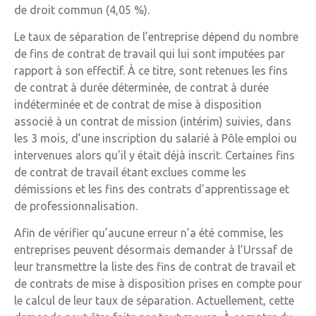
de droit commun (4,05 %).
Le taux de séparation de l’entreprise dépend du nombre
de fins de contrat de travail qui lui sont imputées par
rapport à son effectif. À ce titre, sont retenues les fins
de contrat à durée déterminée, de contrat à durée
indéterminée et de contrat de mise à disposition
associé à un contrat de mission (intérim) suivies, dans
les 3 mois, d’une inscription du salarié à Pôle emploi ou
intervenues alors qu’il y était déjà inscrit. Certaines fins
de contrat de travail étant exclues comme les
démissions et les fins des contrats d’apprentissage et
de professionnalisation.
Afin de vérifier qu’aucune erreur n’a été commise, les
entreprises peuvent désormais demander à l’Urssaf de
leur transmettre la liste des fins de contrat de travail et
de contrats de mise à disposition prises en compte pour
le calcul de leur taux de séparation. Actuellement, cette