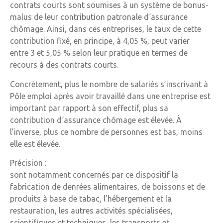
contrats courts sont soumises à un système de bonus-
malus de leur contribution patronale d‘assurance
chômage. Ainsi, dans ces entreprises, le taux de cette
contribution fixé, en principe, à 4,05 %, peut varier
entre 3 et 5,05 % selon leur pratique en termes de
recours à des contrats courts.
Concrètement, plus le nombre de salariés s’inscrivant à
Pôle emploi après avoir travaillé dans une entreprise est
important par rapport à son effectif, plus sa
contribution d‘assurance chômage est élevée. À
l’inverse, plus ce nombre de personnes est bas, moins
elle est élevée.
Précision :
sont notamment concernés par ce dispositif la
fabrication de denrées alimentaires, de boissons et de
produits à base de tabac, l’hébergement et la
restauration, les autres activités spécialisées,
scientifiques et techniques, les transports et