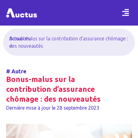
Actualités
Bonus-malus sur la contribution d’assurance chômage :
>
des nouveautés
#
Autre
Bonus-malus sur la
contribution d’assurance
chômage : des nouveautés
Dernière mise à jour le
28 septembre 2023