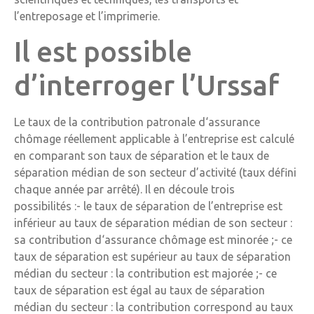
l’entreposage et l’imprimerie.
Il est possible
d’interroger l’Urssaf
Le taux de la contribution patronale d‘assurance
chômage réellement applicable à l’entreprise est calculé
en comparant son taux de séparation et le taux de
séparation médian de son secteur d’activité (taux défini
chaque année par arrêté). Il en découle trois
possibilités :- le taux de séparation de l’entreprise est
inférieur au taux de séparation médian de son secteur :
sa contribution d‘assurance chômage est minorée ;- ce
taux de séparation est supérieur au taux de séparation
médian du secteur : la contribution est majorée ;- ce
taux de séparation est égal au taux de séparation
médian du secteur : la contribution correspond au taux