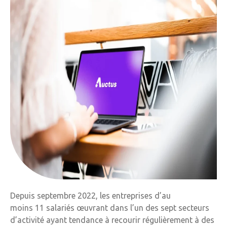
Depuis septembre 2022, les entreprises d’au
moins 11 salariés œuvrant dans l’un des sept secteurs
d’activité ayant tendance à recourir régulièrement à des