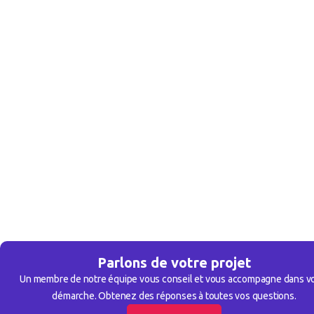
Parlons de votre projet
Un membre de notre équipe vous conseil et vous accompagne dans v
démarche. Obtenez des réponses à toutes vos questions.