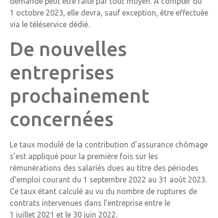
demande peut être faite par tout moyen. À compter du
1 octobre 2023, elle devra, sauf exception, être effectuée
via le téléservice dédié.
De nouvelles
entreprises
prochainement
concernées
Le taux modulé de la contribution d’assurance chômage
s’est appliqué pour la première fois sur les
rémunérations des salariés dues au titre des périodes
d’emploi courant du 1 septembre 2022 au 31 août 2023.
Ce taux étant calculé au vu du nombre de ruptures de
contrats intervenues dans l’entreprise entre le
1 juillet 2021 et le 30 juin 2022.