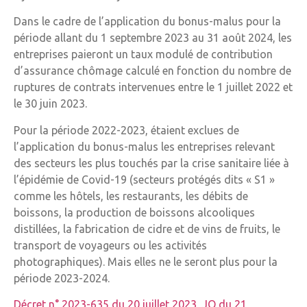
Dans le cadre de l’application du bonus-malus pour la
période allant du 1 septembre 2023 au 31 août 2024, les
entreprises paieront un taux modulé de contribution
d’assurance chômage calculé en fonction du nombre de
ruptures de contrats intervenues entre le 1 juillet 2022 et
le 30 juin 2023.
Pour la période 2022-2023, étaient exclues de
l’application du bonus-malus les entreprises relevant
des secteurs les plus touchés par la crise sanitaire liée à
l’épidémie de Covid-19 (secteurs protégés dits « S1 »
comme les hôtels, les restaurants, les débits de
boissons, la production de boissons alcooliques
distillées, la fabrication de cidre et de vins de fruits, le
transport de voyageurs ou les activités
photographiques). Mais elles ne le seront plus pour la
période 2023-2024.
Décret n° 2023-635 du 20 juillet 2023, JO du 21