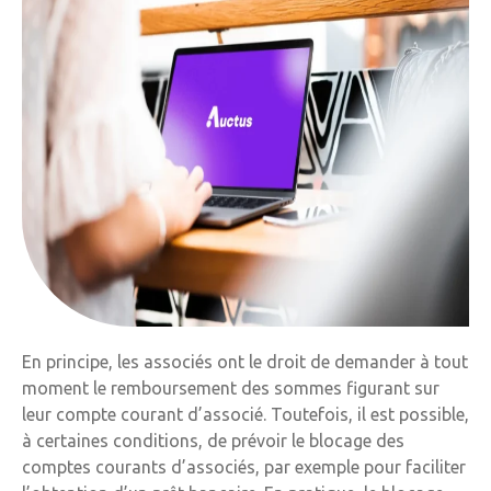
En principe, les associés ont le droit de demander à tout
moment le remboursement des sommes figurant sur
leur compte courant d’associé. Toutefois, il est possible,
à certaines conditions, de prévoir le blocage des
comptes courants d’associés, par exemple pour faciliter