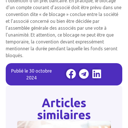
l’obtention d’un prêt bancaire. En pratique, le blocage
d’un compte courant d’associé doit être prévu dans une
convention dite « de blocage » conclue entre la société
et l’associé concerné ou bien être décidée par
l’assemblée générale des associés par une vote à
l’unanimité. Et attention, ce blocage ne peut être que
temporaire, la convention devant expressément
mentionner la durée pendant laquelle les fonds seront
bloqués.
Publié le
30 octobre
2024
Articles
similaires