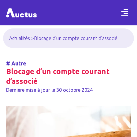
Actualités >
Blocage d’un compte courant d’associé
#
Autre
Blocage d’un compte courant
d’associé
Dernière mise à jour le
30 octobre 2024