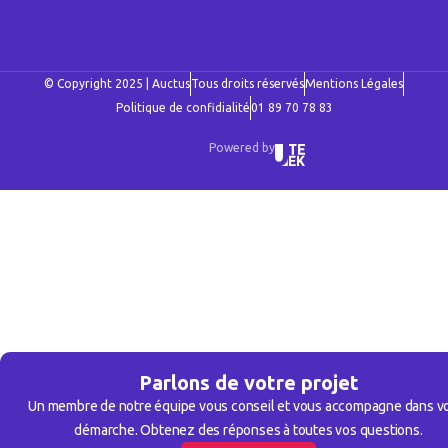
© Copyright 2025 | Auctus
Tous droits réservés
Mentions Légales
Politique de confidialité
01 89 70 78 83
Powered by
Parlons de votre projet
Un membre de notre équipe vous conseil et vous accompagne dans v
démarche. Obtenez des réponses à toutes vos questions.