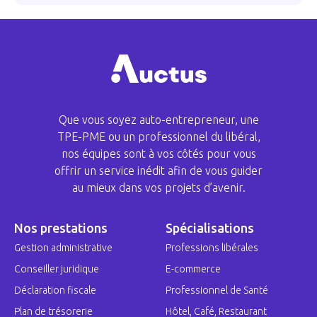
Que vous soyez auto-entrepreneur, une
TPE-PME ou un professionnel du libéral,
nos équipes sont à vos côtés pour vous
offrir un service inédit afin de vous guider
au mieux dans vos projets d’avenir.
Nos prestations
Spécialisations
Gestion administrative
Professions libérales
Conseiller juridique
E-commerce
Déclaration fiscale
Professionnel de Santé
Plan de trésorerie
Hôtel, Café, Restaurant