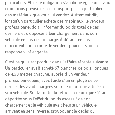
particuliers. Et cette obligation s’applique également aux
conditions prévisibles de transport par un particulier
des matériaux que vous lui vendez. Autrement dit,
lorsqu’un particulier achète des matériaux, le vendeur
professionnel doit l’informer du poids total de ces
derniers et s’opposer à leur chargement dans son
véhicule en cas de surcharge. À défaut, en cas
d’accident sur la route, le vendeur pourrait voir sa
responsabilité engagée.
C’est ce qui s’est produit dans l’affaire récente suivante.
Un particulier avait acheté 67 planches de bois, longues
de 4,50 mètres chacune, auprès d’un vendeur
professionnel puis, avec l’aide d’un employé de ce
dernier, les avait chargées sur une remorque attelée à
son véhicule. Sur la route du retour, la remorque s’était
déportée sous l’effet du poids excessif de son
chargement et le véhicule avait heurté un véhicule
arrivant en sens inverse, provoquant le décès du