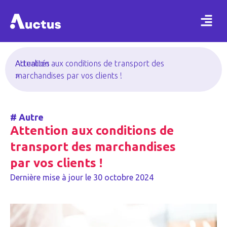
Actualités
Attention aux conditions de transport des
>
marchandises par vos clients !
#
Autre
Attention aux conditions de
transport des marchandises
par vos clients !
Dernière mise à jour le
30 octobre 2024