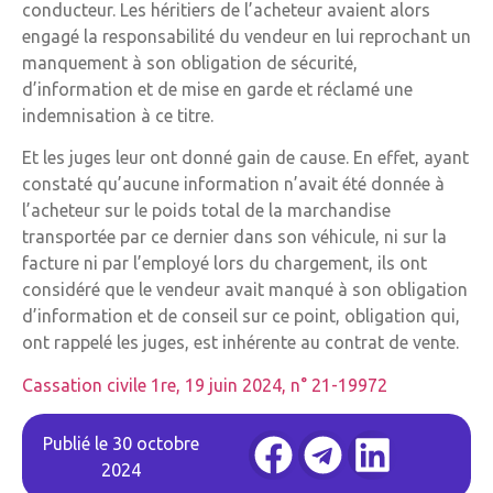
conducteur. Les héritiers de l’acheteur avaient alors
engagé la responsabilité du vendeur en lui reprochant un
manquement à son obligation de sécurité,
d’information et de mise en garde et réclamé une
indemnisation à ce titre.
Et les juges leur ont donné gain de cause. En effet, ayant
constaté qu’aucune information n’avait été donnée à
l’acheteur sur le poids total de la marchandise
transportée par ce dernier dans son véhicule, ni sur la
facture ni par l’employé lors du chargement, ils ont
considéré que le vendeur avait manqué à son obligation
d’information et de conseil sur ce point, obligation qui,
ont rappelé les juges, est inhérente au contrat de vente.
Cassation civile 1re, 19 juin 2024, n° 21-19972
Publié le
30 octobre
2024