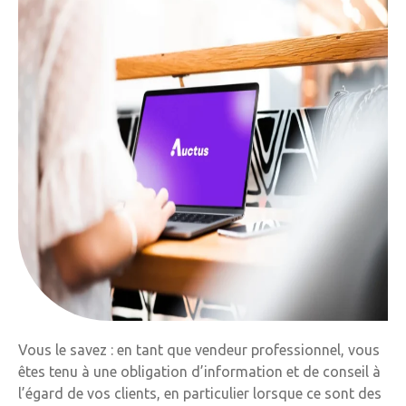
Vous le savez : en tant que vendeur professionnel, vous
êtes tenu à une obligation d’information et de conseil à
l’égard de vos clients, en particulier lorsque ce sont des