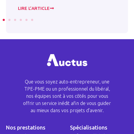
LIRE L’ARTICLE
LI
Que vous soyez auto-entrepreneur, une
TPE-PME ou un professionnel du libéral,
nos équipes sont à vos côtés pour vous
offrir un service inédit afin de vous guider
au mieux dans vos projets d’avenir.
Nos prestations
Spécialisations