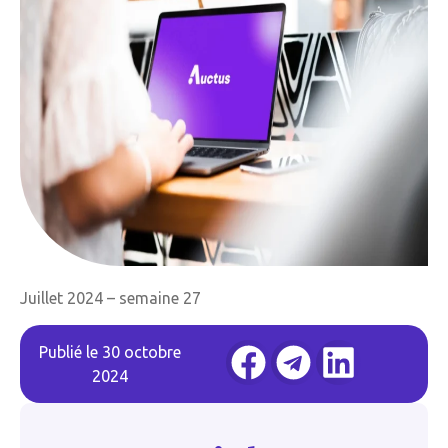
Juillet 2024 – semaine 27
Publié le
30 octobre
2024