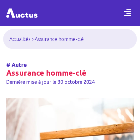
Actualités >
Assurance homme-clé
#
Autre
Assurance homme-clé
Dernière mise à jour le
30 octobre 2024