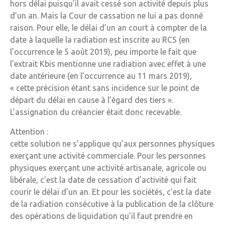
hors délai puisqu’il avait cessé son activité depuis plus
d’un an. Mais la Cour de cassation ne lui a pas donné
raison. Pour elle, le délai d’un an court à compter de la
date à laquelle la radiation est inscrite au RCS (en
l’occurrence le 5 août 2019), peu importe le fait que
l’extrait Kbis mentionne une radiation avec effet à une
date antérieure (en l’occurrence au 11 mars 2019),
« cette précision étant sans incidence sur le point de
départ du délai en cause à l’égard des tiers ».
L’assignation du créancier était donc recevable.
Attention :
cette solution ne s’applique qu’aux personnes physiques
exerçant une activité commerciale. Pour les personnes
physiques exerçant une activité artisanale, agricole ou
libérale, c’est la date de cessation d’activité qui fait
courir le délai d’un an. Et pour les sociétés, c’est la date
de la radiation consécutive à la publication de la clôture
des opérations de liquidation qu’il faut prendre en