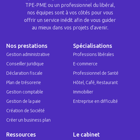
TPE-PME ou un professionnel du libéral,
nos équipes sont à vos côtés pour vous
offrir un service inédit afin de vous guider
au mieux dans vos projets d’avenir.
Nos prestations
Spécialisations
Gestion administrative
Professions libérales
Conseiller juridique
E-commerce
Déclaration fiscale
Professionnel de Santé
Plan de trésorerie
Hôtel, Café, Restaurant
Gestion comptable
Immobilier
Gestion de la paie
Entreprise en difficulté
Création de Société
Créer un business plan
Ressources
Le cabinet