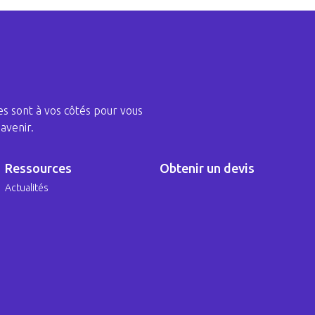
s sont à vos côtés pour vous
avenir.
Ressources
Obtenir un devis
Actualités