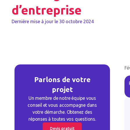
d’entreprise
Dernière mise à jour le
30 octobre 2024
Fé
Parlons de votre
projet
Un membre de notre équipe vous
conseil et vous accompagne dans
votre démarche. Obtenez des
réponses à toutes vos questions.
Devis gratuit