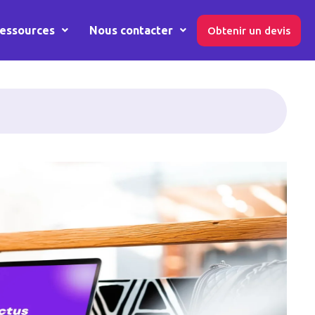
essources
Nous contacter
Obtenir un devis