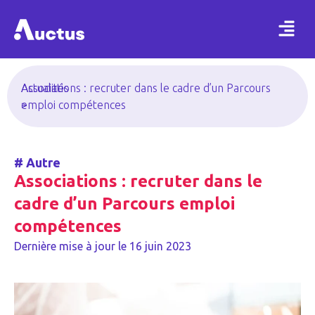
Actualités
Associations : recruter dans le cadre d’un Parcours
>
emploi compétences
#
Autre
Associations : recruter dans le
cadre d’un Parcours emploi
compétences
Dernière mise à jour le
16 juin 2023