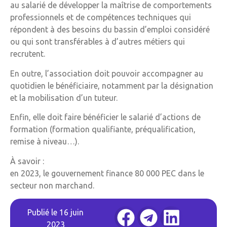
au salarié de développer la maîtrise de comportements
professionnels et de compétences techniques qui
répondent à des besoins du bassin d’emploi considéré
ou qui sont transférables à d’autres métiers qui
recrutent.
En outre, l’association doit pouvoir accompagner au
quotidien le bénéficiaire, notamment par la désignation
et la mobilisation d’un tuteur.
Enfin, elle doit faire bénéficier le salarié d’actions de
formation (formation qualifiante, préqualification,
remise à niveau…).
À savoir :
en 2023, le gouvernement finance 80 000 PEC dans le
secteur non marchand.
Publié le
16 juin
2023