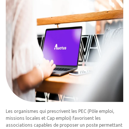
Les organismes qui prescrivent les PEC (Pôle emploi,
missions locales et Cap emploi) favorisent les
associations capables de proposer un poste permettant