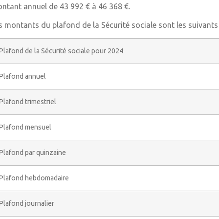
ntant annuel de 43 992 € à 46 368 €.
s montants du plafond de la Sécurité sociale sont les suivants
Plafond de la Sécurité sociale pour 2024
Plafond annuel
Plafond trimestriel
Plafond mensuel
Plafond par quinzaine
Plafond hebdomadaire
Plafond journalier