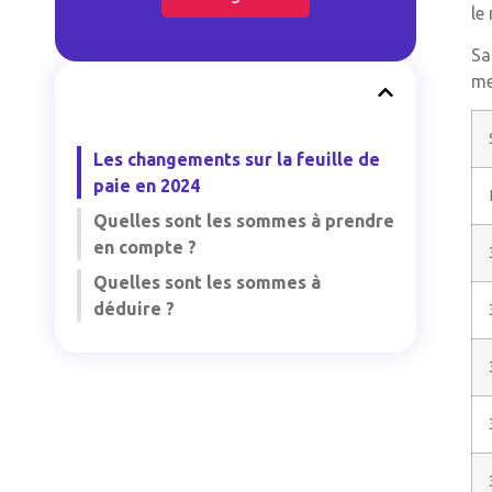
le
Sa
me
Les changements sur la feuille de
paie en 2024
Quelles sont les sommes à prendre
en compte ?
Quelles sont les sommes à
déduire ?