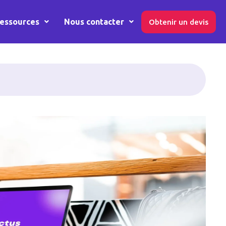
essources
Nous contacter
Obtenir un devis