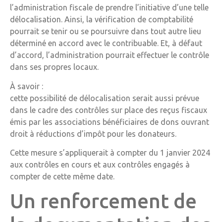
l’administration fiscale de prendre l’initiative d’une telle
délocalisation. Ainsi, la vérification de comptabilité
pourrait se tenir ou se poursuivre dans tout autre lieu
déterminé en accord avec le contribuable. Et, à défaut
d’accord, l’administration pourrait effectuer le contrôle
dans ses propres locaux.
À savoir :
cette possibilité de délocalisation serait aussi prévue
dans le cadre des contrôles sur place des reçus fiscaux
émis par les associations bénéficiaires de dons ouvrant
droit à réductions d’impôt pour les donateurs.
Cette mesure s’appliquerait à compter du 1 janvier 2024
aux contrôles en cours et aux contrôles engagés à
compter de cette même date.
Un renforcement de