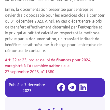
Enfin, la documentation présentée par l’entreprise
deviendrait opposable pour les exercices clos à compter
du 31 décembre 2023. Ainsi, en cas d’écart entre le prix
de transfert effectivement déterminé par l’entreprise et
le prix qui aurait été calculé en respectant la méthode
prévue par la documentation, un transfert indirect de
bénéfices serait présumé. À charge pour l’entreprise de
démontrer le contraire.
Art. 22 et 23, projet de loi de finances pour 2024,
enregistré à l’Assemblée nationale le
27 septembre 2023, n° 1680
Publié le
7 décembre
2023