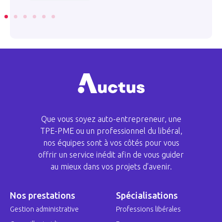
Que vous soyez auto-entrepreneur, une
TPE-PME ou un professionnel du libéral,
nos équipes sont à vos côtés pour vous
offrir un service inédit afin de vous guider
au mieux dans vos projets d’avenir.
Nos prestations
Spécialisations
Gestion administrative
Professions libérales