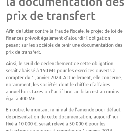
la documentation des
prix de transfert
Afin de lutter contre la fraude fiscale, le projet de loi de
finances prévoit également d’alourdir l’obligation
pesant sur les sociétés de tenir une documentation des
prix de transfert.
Ainsi, le seuil de déclenchement de cette obligation
serait abaissé à 150 M€ pour les exercices ouverts à
compter du 1 janvier 2024. Actuellement, elle concerne,
notamment, les sociétés dont le chiffre d’affaires
annuel hors taxes ou l’actif brut au bilan est au moins
égal à 400 M€.
En outre, le montant minimal de l’amende pour défaut
de présentation de cette documentation, aujourd’hui
fixé à 10 000 €, serait relevé à 50 000 € pour les
infractions commises à compter du 1 janvier 2024.