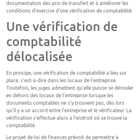
documentation des prix de transfert et à améliorer les
conditions d’exercice d’une vérification de comptabilité.
Une vérification de
comptabilité
délocalisée
En principe, une vérification de comptabilité a lieu sur
place, c’est-à-dire dans les locaux de l’entreprise.
Toutefois, les juges admettent qu’elle puisse se dérouler
en dehors des locaux de l’entreprise lorsque les
documents comptables ne s’y trouvent pas, dès lors
qu’il y a un accord entre l’entreprise et le vérificateur. La
vérification s’effectue alors à l’endroit où se trouve la
comptabilité.
Le projet de loi de finances prévoit de permettre à