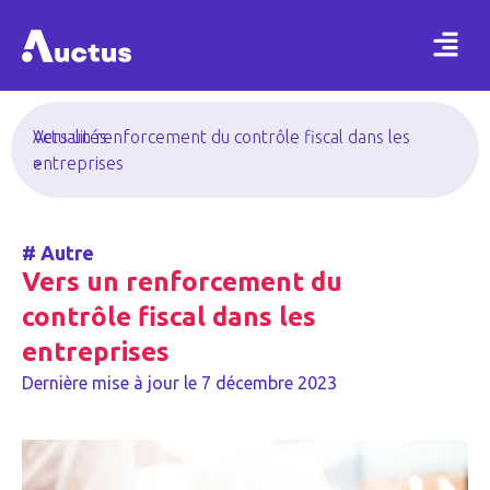
Actualités
Vers un renforcement du contrôle fiscal dans les
>
entreprises
#
Autre
Vers un renforcement du
contrôle fiscal dans les
entreprises
Dernière mise à jour le
7 décembre 2023