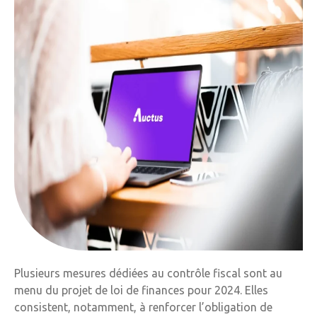
Plusieurs mesures dédiées au contrôle fiscal sont au
menu du projet de loi de finances pour 2024. Elles
consistent, notamment, à renforcer l’obligation de