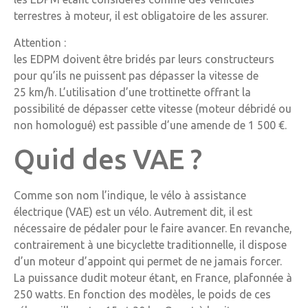
terrestres à moteur, il est obligatoire de les assurer.
Attention :
les EDPM doivent être bridés par leurs constructeurs
pour qu’ils ne puissent pas dépasser la vitesse de
25 km/h. L’utilisation d’une trottinette offrant la
possibilité de dépasser cette vitesse (moteur débridé ou
non homologué) est passible d’une amende de 1 500 €.
Quid des VAE ?
Comme son nom l’indique, le vélo à assistance
électrique (VAE) est un vélo. Autrement dit, il est
nécessaire de pédaler pour le faire avancer. En revanche,
contrairement à une bicyclette traditionnelle, il dispose
d’un moteur d’appoint qui permet de ne jamais forcer.
La puissance dudit moteur étant, en France, plafonnée à
250 watts. En fonction des modèles, le poids de ces