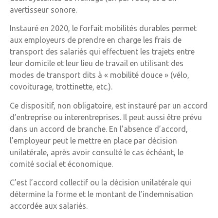
avertisseur sonore.
Instauré en 2020, le forfait mobilités durables permet
aux employeurs de prendre en charge les frais de
transport des salariés qui effectuent les trajets entre
leur domicile et leur lieu de travail en utilisant des
modes de transport dits à « mobilité douce » (vélo,
covoiturage, trottinette, etc.).
Ce dispositif, non obligatoire, est instauré par un accord
d’entreprise ou interentreprises. Il peut aussi être prévu
dans un accord de branche. En l’absence d’accord,
l’employeur peut le mettre en place par décision
unilatérale, après avoir consulté le cas échéant, le
comité social et économique.
C’est l’accord collectif ou la décision unilatérale qui
détermine la forme et le montant de l’indemnisation
accordée aux salariés.