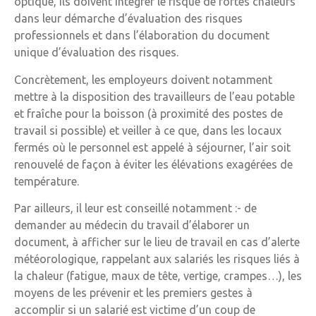
optique, ils doivent intégrer le risque de fortes chaleurs
dans leur démarche d’évaluation des risques
professionnels et dans l’élaboration du document
unique d’évaluation des risques.
Concrètement, les employeurs doivent notamment
mettre à la disposition des travailleurs de l’eau potable
et fraîche pour la boisson (à proximité des postes de
travail si possible) et veiller à ce que, dans les locaux
fermés où le personnel est appelé à séjourner, l’air soit
renouvelé de façon à éviter les élévations exagérées de
température.
Par ailleurs, il leur est conseillé notamment :- de
demander au médecin du travail d’élaborer un
document, à afficher sur le lieu de travail en cas d’alerte
météorologique, rappelant aux salariés les risques liés à
la chaleur (fatigue, maux de tête, vertige, crampes…), les
moyens de les prévenir et les premiers gestes à
accomplir si un salarié est victime d’un coup de