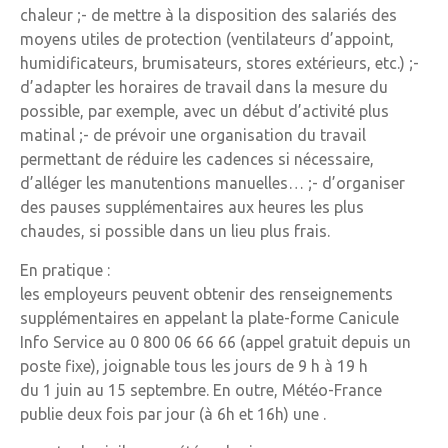
chaleur ;- de mettre à la disposition des salariés des
moyens utiles de protection (ventilateurs d’appoint,
humidificateurs, brumisateurs, stores extérieurs, etc.) ;-
d’adapter les horaires de travail dans la mesure du
possible, par exemple, avec un début d’activité plus
matinal ;- de prévoir une organisation du travail
permettant de réduire les cadences si nécessaire,
d’alléger les manutentions manuelles… ;- d’organiser
des pauses supplémentaires aux heures les plus
chaudes, si possible dans un lieu plus frais.
En pratique :
les employeurs peuvent obtenir des renseignements
supplémentaires en appelant la plate-forme Canicule
Info Service au 0 800 06 66 66 (appel gratuit depuis un
poste fixe), joignable tous les jours de 9 h à 19 h
du 1 juin au 15 septembre. En outre, Météo-France
publie deux fois par jour (à 6h et 16h) une .