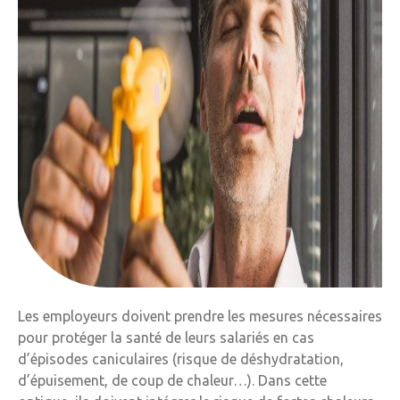
Les employeurs doivent prendre les mesures nécessaires
pour protéger la santé de leurs salariés en cas
d’épisodes caniculaires (risque de déshydratation,
d’épuisement, de coup de chaleur…). Dans cette