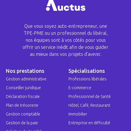
Que vous soyez auto-entrepreneur, une
TPE-PME ou un professionnel du libéral,
nos équipes sont à vos côtés pour vous
offrir un service inédit afin de vous guider
au mieux dans vos projets d’avenir.
Nos prestations
Spécialisations
Gestion administrative
Professions libérales
Conseiller juridique
E-commerce
Déclaration fiscale
Professionnel de Santé
Plan de trésorerie
Hôtel, Café, Restaurant
Gestion comptable
Immobilier
Gestion de la paie
Entreprise en difficulté