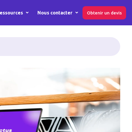
essources
Nous contacter
Obtenir un devis