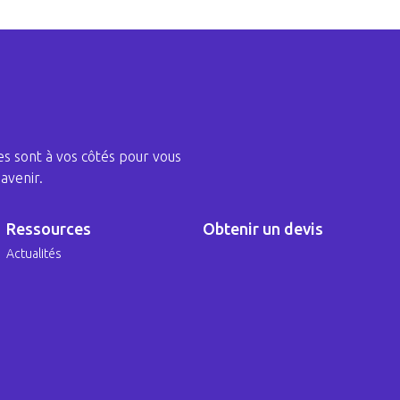
s sont à vos côtés pour vous
avenir.
Ressources
Obtenir un devis
Actualités