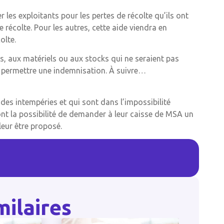
 les exploitants pour les pertes de récolte qu’ils ont
 récolte. Pour les autres, cette aide viendra en
olte.
s, aux matériels ou aux stocks qui ne seraient pas
ur permettre une indemnisation. À suivre…
 des intempéries et qui sont dans l’impossibilité
ont la possibilité de demander à leur caisse de MSA un
eur être proposé.
milaires