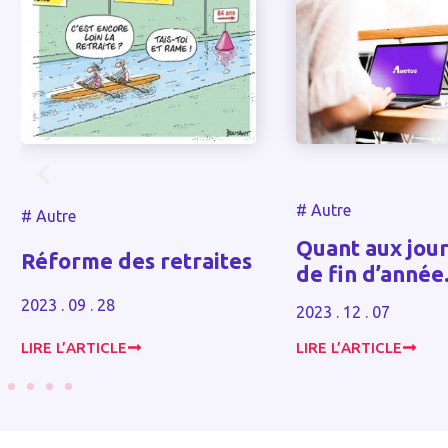
#
Autre
#
Autre
Quant aux jour
Réforme des retraites
de fin d’anné
2023 . 09 . 28
2023 . 12 . 07
LIRE L’ARTICLE
LIRE L’ARTICLE