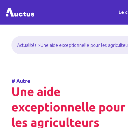
Le c
Actualités >
Une aide exceptionnelle pour les agriculte
#
Autre
Une aide
exceptionnelle pour
les agriculteurs