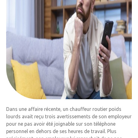
Dans une affaire récente, un chauffeur routier poids
lourds avait reçu trois avertissements de son employeur
pour ne pas avoir été joignable sur son téléphone
personnel en dehors de ses heures de travail. Plus