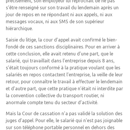
précisément, son employeur lui reprochait de ne pas
s’être renseigné sur son travail du lendemain après un
jour de repos en ne répondant ni aux appels, ni aux
messages vocaux, ni aux SMS de son supérieur
hiérarchique.
Saisie du litige, la cour d’appel avait confirmé le bien-
fondé de ces sanctions disciplinaires. Pour en arriver à
cette conclusion, elle avait retenu d’une part, que le
salarié, qui travaillait dans l’entreprise depuis 8 ans,
s’était toujours conformé à la pratique voulant que les
salariés en repos contactent l’entreprise, la veille de leur
retour, pour connaître le travail à effectuer le lendemain
et d’autre part, que cette pratique n’était ni interdite par
la convention collective du transport routier, ni
anormale compte tenu du secteur d’activité.
Mais la Cour de cassation n’a pas validé la solution des
juges d’appel. Pour elle, le salarié qui n’est pas joignable
sur son téléphone portable personnel en dehors des