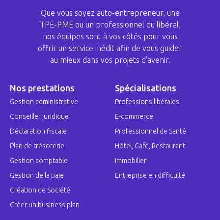
Que vous soyez auto-entrepreneur, une
TPE-PME ou un professionnel du libéral,
nos équipes sont à vos côtés pour vous
offrir un service inédit afin de vous guider
au mieux dans vos projets d’avenir.
Nos prestations
Spécialisations
Gestion administrative
Professions libérales
Conseiller juridique
E-commerce
Déclaration fiscale
Professionnel de Santé
Plan de trésorerie
Hôtel, Café, Restaurant
Gestion comptable
Immobilier
Gestion de la paie
Entreprise en difficulté
Création de Société
Créer un business plan