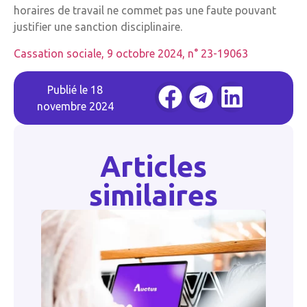
horaires de travail ne commet pas une faute pouvant
justifier une sanction disciplinaire.
Cassation sociale, 9 octobre 2024, n° 23-19063
Publié le
18
novembre 2024
Articles
similaires