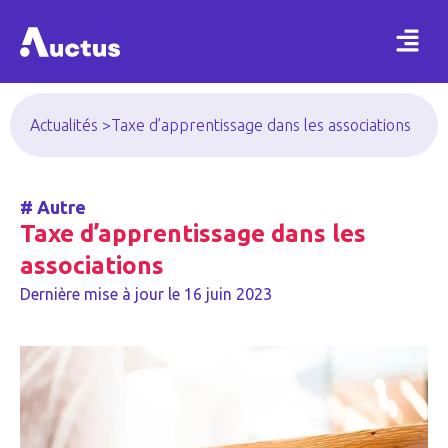
Actualités >
Taxe d’apprentissage dans les associations
#
Autre
Taxe d’apprentissage dans les
associations
Dernière mise à jour le
16 juin 2023