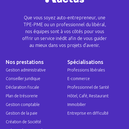
Que vous soyez auto-entrepreneur, une
TPE-PME ou un professionnel du libéral,
nos équipes sont à vos côtés pour vous
offrir un service inédit afin de vous guider
au mieux dans vos projets d’avenir.
Nos prestations
Spécialisations
Gestion administrative
Professions libérales
Conseiller juridique
E-commerce
Déclaration fiscale
Professionnel de Santé
Plan de trésorerie
Hôtel, Café, Restaurant
Gestion comptable
Immobilier
Gestion de la paie
Entreprise en difficulté
Création de Société