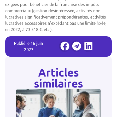
exigées pour bénéficier de la franchise des impôts
commerciaux (gestion désintéressée, activités non
lucratives significativement prépondérantes, activités
lucratives accessoires n’excédant pas une limite fixée,
en 2022, à 73 518 €, etc.).
Publié le
16 juin
2023
Articles
similaires