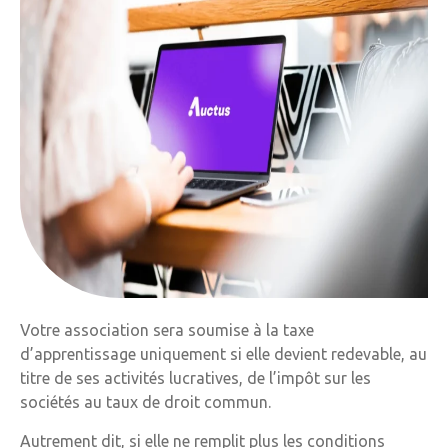
Votre association sera soumise à la taxe
d’apprentissage uniquement si elle devient redevable, au
titre de ses activités lucratives, de l’impôt sur les
sociétés au taux de droit commun.
Autrement dit, si elle ne remplit plus les conditions