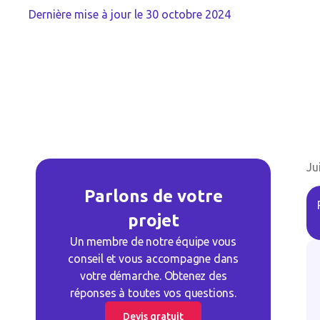
Dernière mise à jour le
30 octobre 2024
Ju
Parlons de votre
projet
Un membre de notre équipe vous
conseil et vous accompagne dans
votre démarche. Obtenez des
réponses à toutes vos questions.
Devis gratuit