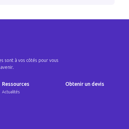
s sont à vos côtés pour vous
avenir.
Ressources
Obtenir un devis
Actualités