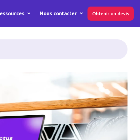
essources
Nous contacter
Obtenir un devis