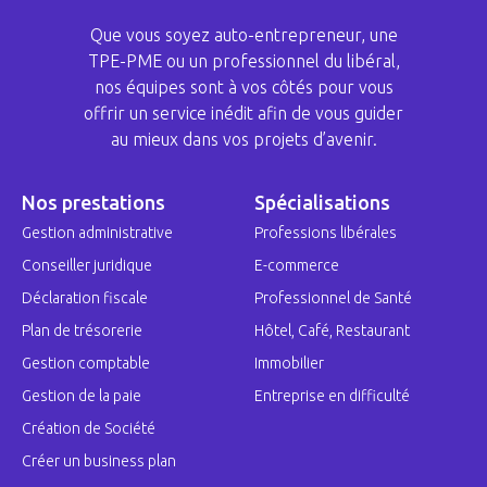
Que vous soyez auto-entrepreneur, une
TPE-PME ou un professionnel du libéral,
nos équipes sont à vos côtés pour vous
offrir un service inédit afin de vous guider
au mieux dans vos projets d’avenir.
Nos prestations
Spécialisations
Gestion administrative
Professions libérales
Conseiller juridique
E-commerce
Déclaration fiscale
Professionnel de Santé
Plan de trésorerie
Hôtel, Café, Restaurant
Gestion comptable
Immobilier
Gestion de la paie
Entreprise en difficulté
Création de Société
Créer un business plan