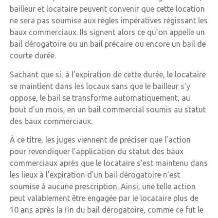
bailleur et locataire peuvent convenir que cette location
ne sera pas soumise aux règles impératives régissant les
baux commerciaux. Ils signent alors ce qu’on appelle un
bail dérogatoire ou un bail précaire ou encore un bail de
courte durée.
Sachant que si, à l’expiration de cette durée, le locataire
se maintient dans les locaux sans que le bailleur s’y
oppose, le bail se transforme automatiquement, au
bout d’un mois, en un bail commercial soumis au statut
des baux commerciaux.
À ce titre, les juges viennent de préciser que l’action
pour revendiquer l’application du statut des baux
commerciaux après que le locataire s’est maintenu dans
les lieux à l’expiration d’un bail dérogatoire n’est
soumise à aucune prescription. Ainsi, une telle action
peut valablement être engagée par le locataire plus de
10 ans après la fin du bail dérogatoire, comme ce fut le