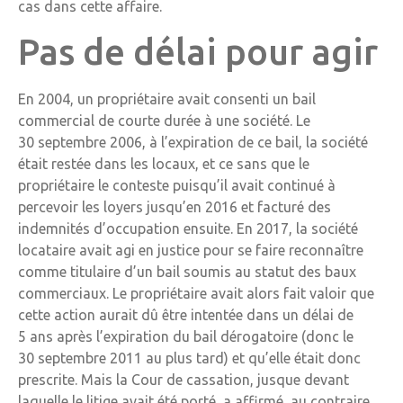
cas dans cette affaire.
Pas de délai pour agir
En 2004, un propriétaire avait consenti un bail
commercial de courte durée à une société. Le
30 septembre 2006, à l’expiration de ce bail, la société
était restée dans les locaux, et ce sans que le
propriétaire le conteste puisqu’il avait continué à
percevoir les loyers jusqu’en 2016 et facturé des
indemnités d’occupation ensuite. En 2017, la société
locataire avait agi en justice pour se faire reconnaître
comme titulaire d’un bail soumis au statut des baux
commerciaux. Le propriétaire avait alors fait valoir que
cette action aurait dû être intentée dans un délai de
5 ans après l’expiration du bail dérogatoire (donc le
30 septembre 2011 au plus tard) et qu’elle était donc
prescrite. Mais la Cour de cassation, jusque devant
laquelle le litige avait été porté, a affirmé, au contraire,