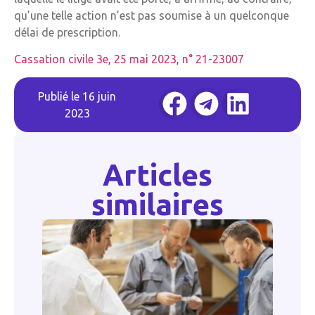
qu’une telle action n’est pas soumise à un quelconque
délai de prescription.
Cassation civile 3e, 25 mai 2023, n° 21-23007
Publié le
16 juin
2023
Articles
similaires