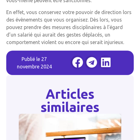
vous-même peuvent être sanctionnés.
En effet, vous conservez votre pouvoir de direction lors
des évènements que vous organisez. Dès lors, vous
pouvez prendre des mesures disciplinaires à l’égard
d’un salarié qui aurait des gestes déplacés, un
comportement violent ou encore qui serait injurieux.
Publié le
27
novembre 2024
Articles
similaires