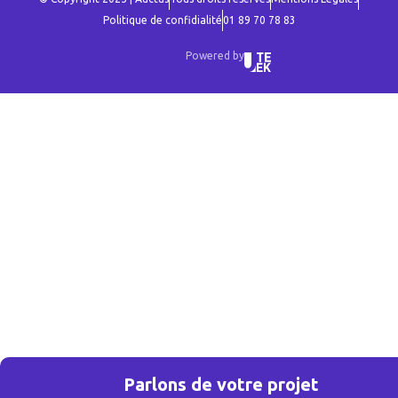
Politique de confidialité
01 89 70 78 83
Powered by
Parlons de votre projet