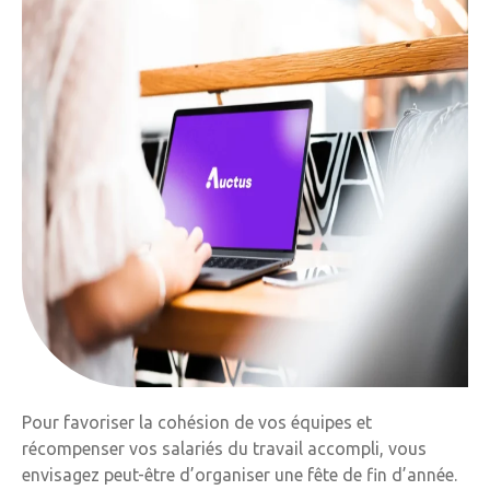
Pour favoriser la cohésion de vos équipes et
récompenser vos salariés du travail accompli, vous
envisagez peut-être d’organiser une fête de fin d’année.