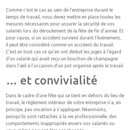
Comme c’est le cas au sein de l’entreprise durant le
temps de travail, vous devez mettre en place toutes les
mesures nécessaires pour assurer la sécurité de vos
salariés lors du déroulement de la fête de fin d’année. Et
pour cause, si un accident survient durant l’évènement,
il peut être considéré comme un accident du travail.
C’est en tout cas ce qu’en ont déduit les juges à l’égard
d’un salarié qui avait reçu un bouchon de champagne
dans l’œil à l’occasion d’un pot organisé après le travail.
… et convivialité
Dans le cadre d’une fête qui se tient en dehors du lieu de
travail, le règlement intérieur de votre entreprise n’a, en
principe, pas vocation à s’appliquer. Néanmoins,
puisqu’ils sont rattachés à la vie professionnelle, des
comportements inappropriés envers vos salariés ou