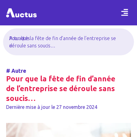
Actualités
Pour que la fête de fin d’année de l’entreprise se
>
déroule sans soucis…
#
Autre
Pour que la fête de fin d’année
de l’entreprise se déroule sans
soucis…
Dernière mise à jour le
27 novembre 2024