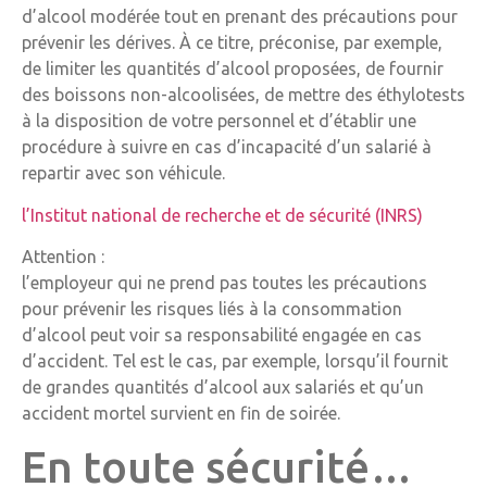
d’alcool modérée tout en prenant des précautions pour
prévenir les dérives. À ce titre, préconise, par exemple,
de limiter les quantités d’alcool proposées, de fournir
des boissons non-alcoolisées, de mettre des éthylotests
à la disposition de votre personnel et d’établir une
procédure à suivre en cas d’incapacité d’un salarié à
repartir avec son véhicule.
l’Institut national de recherche et de sécurité (INRS)
Attention :
l’employeur qui ne prend pas toutes les précautions
pour prévenir les risques liés à la consommation
d’alcool peut voir sa responsabilité engagée en cas
d’accident. Tel est le cas, par exemple, lorsqu’il fournit
de grandes quantités d’alcool aux salariés et qu’un
accident mortel survient en fin de soirée.
En toute sécurité…