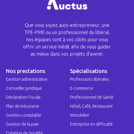
Que vous soyez auto-entrepreneur, une
TPE-PME ou un professionnel du libéral,
nos équipes sont à vos côtés pour vous
offrir un service inédit afin de vous guider
au mieux dans vos projets d’avenir.
Nos prestations
Spécialisations
Gestion administrative
Professions libérales
Conseiller juridique
E-commerce
Déclaration fiscale
Professionnel de Santé
Plan de trésorerie
Hôtel, Café, Restaurant
Gestion comptable
Immobilier
Gestion de la paie
Entreprise en difficulté
Création de Société