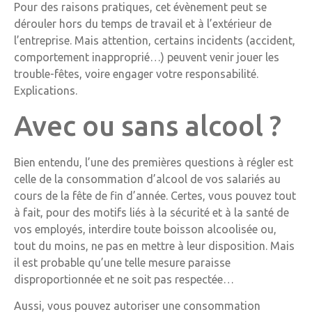
Pour des raisons pratiques, cet évènement peut se
dérouler hors du temps de travail et à l’extérieur de
l’entreprise. Mais attention, certains incidents (accident,
comportement inapproprié…) peuvent venir jouer les
trouble-fêtes, voire engager votre responsabilité.
Explications.
Avec ou sans alcool ?
Bien entendu, l’une des premières questions à régler est
celle de la consommation d’alcool de vos salariés au
cours de la fête de fin d’année. Certes, vous pouvez tout
à fait, pour des motifs liés à la sécurité et à la santé de
vos employés, interdire toute boisson alcoolisée ou,
tout du moins, ne pas en mettre à leur disposition. Mais
il est probable qu’une telle mesure paraisse
disproportionnée et ne soit pas respectée…
Aussi, vous pouvez autoriser une consommation