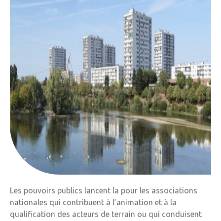
Les pouvoirs publics lancent la pour les associations
nationales qui contribuent à l’animation et à la
qualification des acteurs de terrain ou qui conduisent