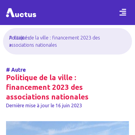
Actualités
Politique de la ville : financement 2023 des
>
associations nationales
#
Autre
Politique de la ville :
financement 2023 des
associations nationales
Dernière mise à jour le
16 juin 2023