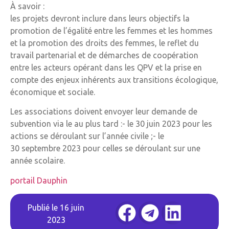
À savoir :
les projets devront inclure dans leurs objectifs la
promotion de l’égalité entre les femmes et les hommes
et la promotion des droits des femmes, le reflet du
travail partenarial et de démarches de coopération
entre les acteurs opérant dans les QPV et la prise en
compte des enjeux inhérents aux transitions écologique,
économique et sociale.
Les associations doivent envoyer leur demande de
subvention via le au plus tard :- le 30 juin 2023 pour les
actions se déroulant sur l’année civile ;- le
30 septembre 2023 pour celles se déroulant sur une
année scolaire.
portail Dauphin
Publié le
16 juin
2023