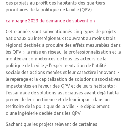
des projets au profit des habitants des quartiers
prioritaires de la politique de la ville (QPV).
campagne 2023 de demande de subvention
Cette année, sont subventionnés cinq types de projets
nationaux ou interrégionaux (couvrant au moins trois
régions) destinés à produire des effets mesurables dans
les QPV :- la mise en réseau, la professionnalisation et la
montée en compétences de tous les acteurs de la
politique de la ville ;- l’expérimentation de l’utilité
sociale des actions menées et leur caractère innovant ;-
le repérage et la capitalisation de solutions associatives
impactantes en faveur des QPV et de leurs habitants ;-
l’essaimage de solutions associatives ayant déjà fait la
preuve de leur pertinence et de leur impact dans un
territoire de la politique de la ville ;- le déploiement
d’une ingénierie dédiée dans les QPV.
Sachant que les projets relevant de certaines