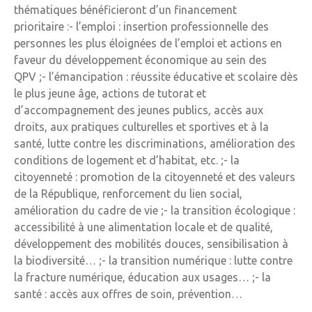
thématiques bénéficieront d’un financement
prioritaire :- l’emploi : insertion professionnelle des
personnes les plus éloignées de l’emploi et actions en
faveur du développement économique au sein des
QPV ;- l’émancipation : réussite éducative et scolaire dès
le plus jeune âge, actions de tutorat et
d’accompagnement des jeunes publics, accès aux
droits, aux pratiques culturelles et sportives et à la
santé, lutte contre les discriminations, amélioration des
conditions de logement et d’habitat, etc. ;- la
citoyenneté : promotion de la citoyenneté et des valeurs
de la République, renforcement du lien social,
amélioration du cadre de vie ;- la transition écologique :
accessibilité à une alimentation locale et de qualité,
développement des mobilités douces, sensibilisation à
la biodiversité… ;- la transition numérique : lutte contre
la fracture numérique, éducation aux usages… ;- la
santé : accès aux offres de soin, prévention…