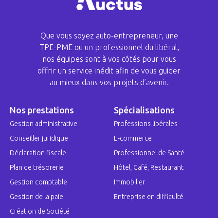
Que vous soyez auto-entrepreneur, une
TPE-PME ou un professionnel du libéral,
nos équipes sont à vos côtés pour vous
offrir un service inédit afin de vous guider
au mieux dans vos projets d’avenir.
Nos prestations
Spécialisations
Gestion administrative
Professions libérales
Conseiller juridique
E-commerce
Déclaration fiscale
Professionnel de Santé
Plan de trésorerie
Hôtel, Café, Restaurant
Gestion comptable
Immobilier
Gestion de la paie
Entreprise en difficulté
Création de Société