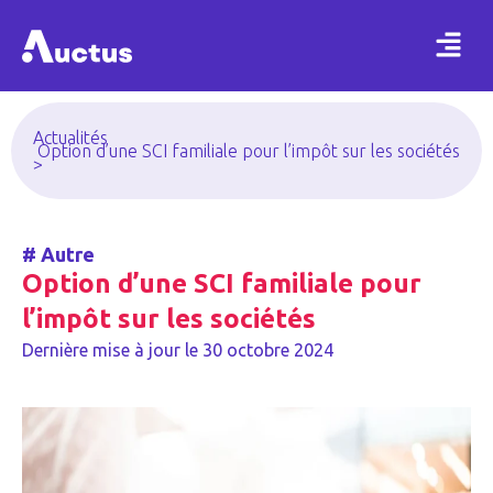
Actualités
Option d’une SCI familiale pour l’impôt sur les sociétés
>
#
Autre
Option d’une SCI familiale pour
l’impôt sur les sociétés
Dernière mise à jour le
30 octobre 2024