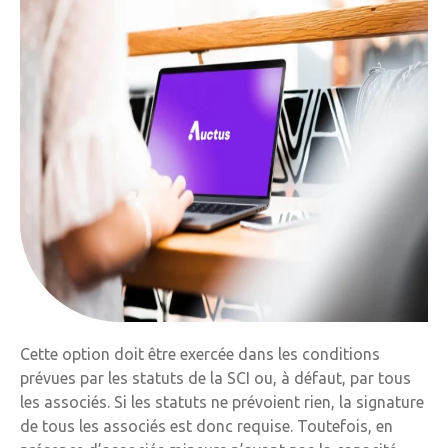
Cette option doit être exercée dans les conditions
prévues par les statuts de la SCI ou, à défaut, par tous
les associés. Si les statuts ne prévoient rien, la signature
de tous les associés est donc requise. Toutefois, en