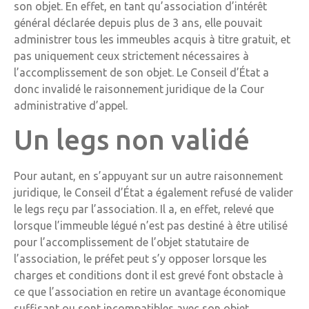
son objet. En effet, en tant qu’association d’intérêt
général déclarée depuis plus de 3 ans, elle pouvait
administrer tous les immeubles acquis à titre gratuit, et
pas uniquement ceux strictement nécessaires à
l’accomplissement de son objet. Le Conseil d’État a
donc invalidé le raisonnement juridique de la Cour
administrative d’appel.
Un legs non validé
Pour autant, en s’appuyant sur un autre raisonnement
juridique, le Conseil d’État a également refusé de valider
le legs reçu par l’association. Il a, en effet, relevé que
lorsque l’immeuble légué n’est pas destiné à être utilisé
pour l’accomplissement de l’objet statutaire de
l’association, le préfet peut s’y opposer lorsque les
charges et conditions dont il est grevé font obstacle à
ce que l’association en retire un avantage économique
suffisant ou sont incompatibles avec son objet