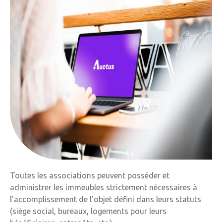
Toutes les associations peuvent posséder et
administrer les immeubles strictement nécessaires à
l’accomplissement de l’objet défini dans leurs statuts
(siège social, bureaux, logements pour leurs