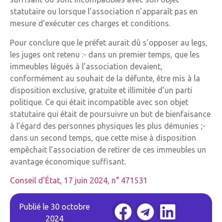
statutaire ou lorsque l’association n’apparaît pas en
mesure d’exécuter ces charges et conditions.
Pour conclure que le préfet aurait dû s’opposer au legs,
les juges ont retenu :- dans un premier temps, que les
immeubles légués à l’association devaient,
conformément au souhait de la défunte, être mis à la
disposition exclusive, gratuite et illimitée d’un parti
politique. Ce qui était incompatible avec son objet
statutaire qui était de poursuivre un but de bienfaisance
à l’égard des personnes physiques les plus démunies ;-
dans un second temps, que cette mise à disposition
empêchait l’association de retirer de ces immeubles un
avantage économique suffisant.
Conseil d’État, 17 juin 2024, n° 471531
Publié le
30 octobre
2024