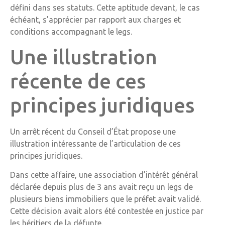
défini dans ses statuts. Cette aptitude devant, le cas
échéant, s’apprécier par rapport aux charges et
conditions accompagnant le legs.
Une illustration
récente de ces
principes juridiques
Un arrêt récent du Conseil d’État propose une
illustration intéressante de l’articulation de ces
principes juridiques.
Dans cette affaire, une association d’intérêt général
déclarée depuis plus de 3 ans avait reçu un legs de
plusieurs biens immobiliers que le préfet avait validé.
Cette décision avait alors été contestée en justice par
les héritiers de la défunte.