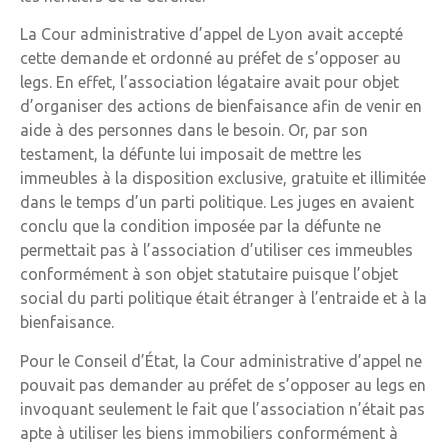
La Cour administrative d’appel de Lyon avait accepté
cette demande et ordonné au préfet de s’opposer au
legs. En effet, l’association légataire avait pour objet
d’organiser des actions de bienfaisance afin de venir en
aide à des personnes dans le besoin. Or, par son
testament, la défunte lui imposait de mettre les
immeubles à la disposition exclusive, gratuite et illimitée
dans le temps d’un parti politique. Les juges en avaient
conclu que la condition imposée par la défunte ne
permettait pas à l’association d’utiliser ces immeubles
conformément à son objet statutaire puisque l’objet
social du parti politique était étranger à l’entraide et à la
bienfaisance.
Pour le Conseil d’État, la Cour administrative d’appel ne
pouvait pas demander au préfet de s’opposer au legs en
invoquant seulement le fait que l’association n’était pas
apte à utiliser les biens immobiliers conformément à