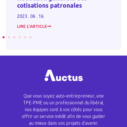
carburant en 2024
2024 . 10 . 30
LIRE L’ARTICLE
Que vous soyez auto-entrepreneur, une
TPE-PME ou un professionnel du libéral,
nos équipes sont à vos côtés pour vous
offrir un service inédit afin de vous guider
au mieux dans vos projets d’avenir.