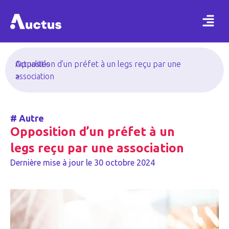
Actualités
Opposition d’un préfet à un legs reçu par une
>
association
#
Autre
Opposition d’un préfet à un
legs reçu par une association
Dernière mise à jour le
30 octobre 2024