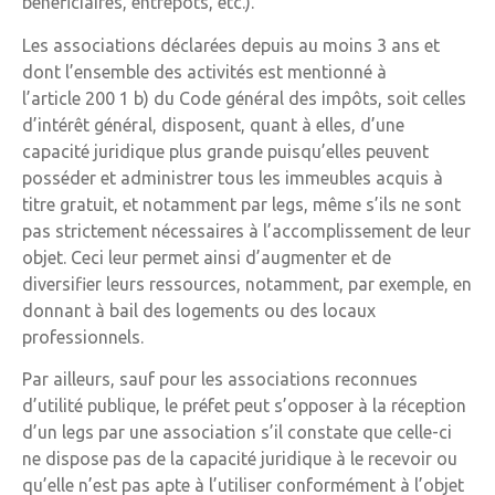
bénéficiaires, entrepôts, etc.).
Les associations déclarées depuis au moins 3 ans et
dont l’ensemble des activités est mentionné à
l’article 200 1 b) du Code général des impôts, soit celles
d’intérêt général, disposent, quant à elles, d’une
capacité juridique plus grande puisqu’elles peuvent
posséder et administrer tous les immeubles acquis à
titre gratuit, et notamment par legs, même s’ils ne sont
pas strictement nécessaires à l’accomplissement de leur
objet. Ceci leur permet ainsi d’augmenter et de
diversifier leurs ressources, notamment, par exemple, en
donnant à bail des logements ou des locaux
professionnels.
Par ailleurs, sauf pour les associations reconnues
d’utilité publique, le préfet peut s’opposer à la réception
d’un legs par une association s’il constate que celle-ci
ne dispose pas de la capacité juridique à le recevoir ou
qu’elle n’est pas apte à l’utiliser conformément à l’objet