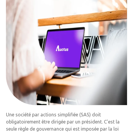
Une société par actions simplifiée (SAS) doit
obligatoirement être dirigée par un président. C’est la
seule règle de gouvernance qui est imposée par la loi