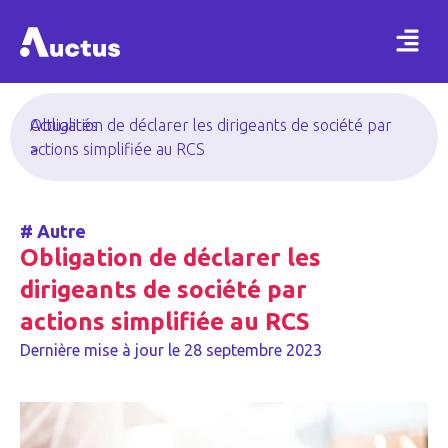
Actualités
Obligation de déclarer les dirigeants de société par
>
actions simplifiée au RCS
#
Autre
Obligation de déclarer les
dirigeants de société par
actions simplifiée au RCS
Dernière mise à jour le
28 septembre 2023