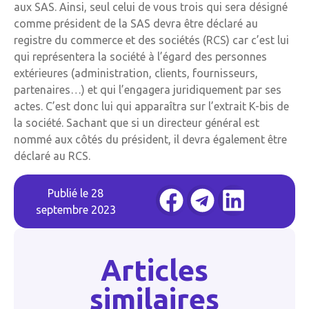
aux SAS. Ainsi, seul celui de vous trois qui sera désigné
comme président de la SAS devra être déclaré au
registre du commerce et des sociétés (RCS) car c’est lui
qui représentera la société à l’égard des personnes
extérieures (administration, clients, fournisseurs,
partenaires…) et qui l’engagera juridiquement par ses
actes. C’est donc lui qui apparaîtra sur l’extrait K-bis de
la société. Sachant que si un directeur général est
nommé aux côtés du président, il devra également être
déclaré au RCS.
Publié le
28
septembre 2023
Articles
similaires