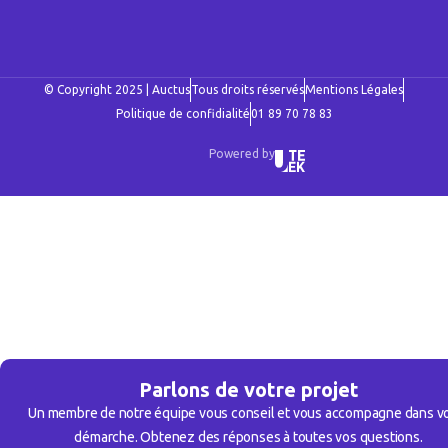
© Copyright 2025 | Auctus
Tous droits réservés
Mentions Légales
Politique de confidialité
01 89 70 78 83
Powered by
Parlons de votre projet
Un membre de notre équipe vous conseil et vous accompagne dans v
démarche. Obtenez des réponses à toutes vos questions.