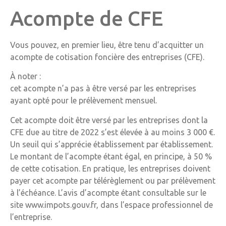
Acompte de CFE
Vous pouvez, en premier lieu, être tenu d’acquitter un
acompte de cotisation foncière des entreprises (CFE).
À noter :
cet acompte n’a pas à être versé par les entreprises
ayant opté pour le prélèvement mensuel.
Cet acompte doit être versé par les entreprises dont la
CFE due au titre de 2022 s’est élevée à au moins 3 000 €.
Un seuil qui s’apprécie établissement par établissement.
Le montant de l’acompte étant égal, en principe, à 50 %
de cette cotisation. En pratique, les entreprises doivent
payer cet acompte par télérèglement ou par prélèvement
à l’échéance. L’avis d’acompte étant consultable sur le
site www.impots.gouv.fr, dans l’espace professionnel de
l’entreprise.