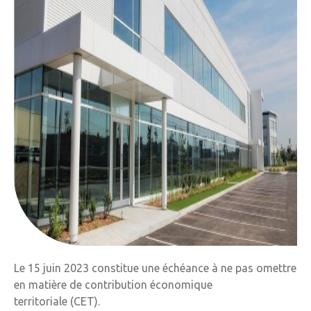
Le 15 juin 2023 constitue une échéance à ne pas omettre
en matière de contribution économique
territoriale (CET).