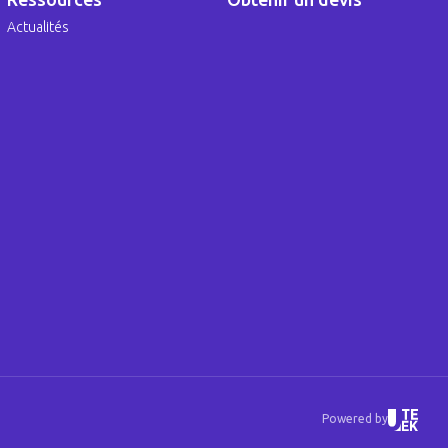
Actualités
Powered by