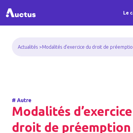
Le c
Actualités >
Modalités d’exercice du droit de préemptio
#
Autre
Modalités d’exercice
droit de préemption