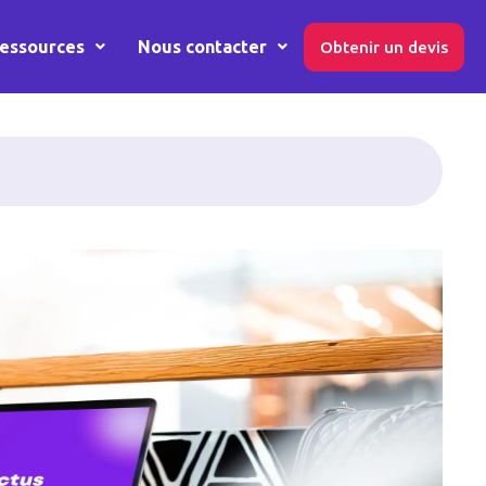
essources
Nous contacter
Obtenir un devis