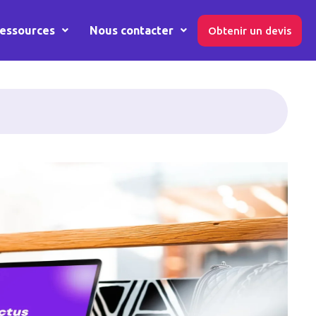
essources
Nous contacter
Obtenir un devis