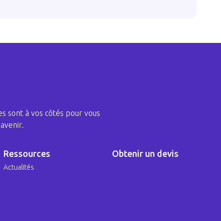
s sont à vos côtés pour vous
avenir.
Ressources
Obtenir un devis
Actualités