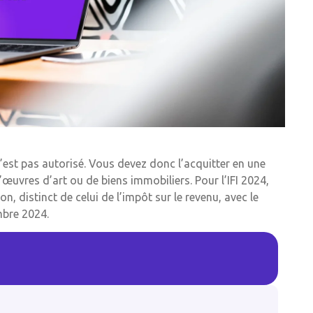
’est pas autorisé. Vous devez donc l’acquitter en une
’œuvres d’art ou de biens immobiliers. Pour l’IFI 2024,
, distinct de celui de l’impôt sur le revenu, avec le
mbre 2024.