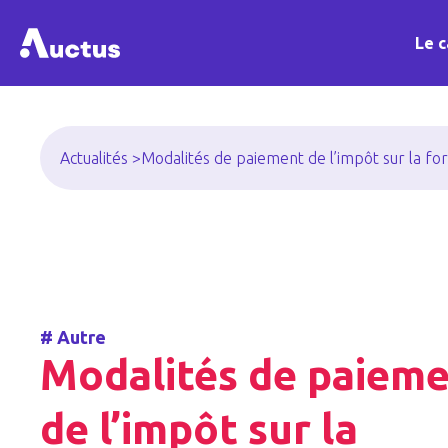
Le c
Actualités >
Modalités de paiement de l’impôt sur la fo
#
Autre
Modalités de paiem
de l’impôt sur la