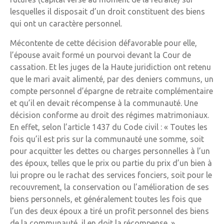
lesquelles il disposait d’un droit constituent des biens
qui ont un caractère personnel.
Mécontente de cette décision défavorable pour elle,
l’épouse avait formé un pourvoi devant la Cour de
cassation. Et les juges de la Haute juridiction ont retenu
que le mari avait alimenté, par des deniers communs, un
compte personnel d’épargne de retraite complémentaire
et qu’il en devait récompense à la communauté. Une
décision conforme au droit des régimes matrimoniaux.
En effet, selon l’article 1437 du Code civil : « Toutes les
fois qu’il est pris sur la communauté une somme, soit
pour acquitter les dettes ou charges personnelles à l’un
des époux, telles que le prix ou partie du prix d’un bien à
lui propre ou le rachat des services fonciers, soit pour le
recouvrement, la conservation ou l’amélioration de ses
biens personnels, et généralement toutes les fois que
l’un des deux époux a tiré un profit personnel des biens
de la communauté, il en doit la récompense. ».