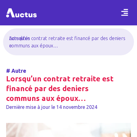
Actualités
Lorsqu’un contrat retraite est financé par des deniers
>
communs aux époux…
#
Autre
Lorsqu’un contrat retraite est
financé par des deniers
communs aux époux…
Dernière mise à jour le
14 novembre 2024