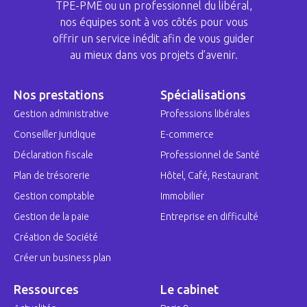
TPE-PME ou un professionnel du libéral,
nos équipes sont à vos côtés pour vous
offrir un service inédit afin de vous guider
au mieux dans vos projets d’avenir.
Nos prestations
Spécialisations
Gestion administrative
Professions libérales
Conseiller juridique
E-commerce
Déclaration fiscale
Professionnel de Santé
Plan de trésorerie
Hôtel, Café, Restaurant
Gestion comptable
Immobilier
Gestion de la paie
Entreprise en difficulté
Création de Société
Créer un business plan
Ressources
Le cabinet