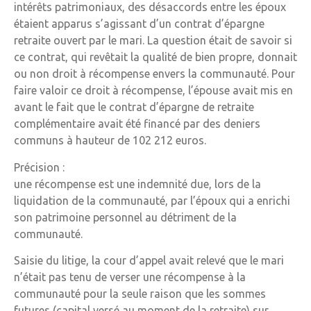
intérêts patrimoniaux, des désaccords entre les époux
étaient apparus s’agissant d’un contrat d’épargne
retraite ouvert par le mari. La question était de savoir si
ce contrat, qui revêtait la qualité de bien propre, donnait
ou non droit à récompense envers la communauté. Pour
faire valoir ce droit à récompense, l’épouse avait mis en
avant le fait que le contrat d’épargne de retraite
complémentaire avait été financé par des deniers
communs à hauteur de 102 212 euros.
Précision :
une récompense est une indemnité due, lors de la
liquidation de la communauté, par l’époux qui a enrichi
son patrimoine personnel au détriment de la
communauté.
Saisie du litige, la cour d’appel avait relevé que le mari
n’était pas tenu de verser une récompense à la
communauté pour la seule raison que les sommes
futures (capital versé au moment de la retraite) sur