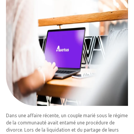
Dans une affaire récente, un couple marié sous le régime
de la communauté avait entamé une procédure de
divorce. Lors de la liquidation et du partage de leurs