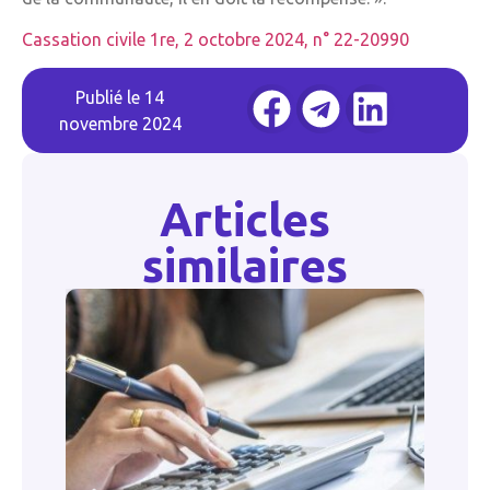
Cassation civile 1re, 2 octobre 2024, n° 22-20990
Publié le
14
novembre 2024
Articles
similaires