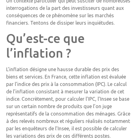
Un contexte particulier qui peut susciter de nombreuses
interrogations de la part des investisseurs quant aux
conséquences de ce phénomène sur les marchés
financiers. Tentons de dissiper leurs inquiétudes.
Qu’est-ce que
l’inflation ?
L’inflation désigne une hausse durable des prix des
biens et services. En France, cette inflation est évaluée
par l’indice des prix à la consommation (IPC). Le calcul
de l’inflation consistant à mesurer la variation de cet
indice. Concrètement, pour calculer l’IPC, l’Insee se base
sur un certain nombre de produits que l’on juge
représentatifs de la consommation des ménages. Grâce
à des relevés nombreux et réguliers réalisés notamment
par les enquêteurs de l’Insee, il est possible de calculer
les variations des prix de ces différents postes.