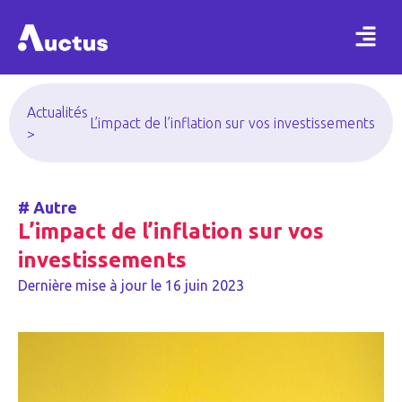
Actualités
L’impact de l’inflation sur vos investissements
>
#
Autre
L’impact de l’inflation sur vos
investissements
Dernière mise à jour le
16 juin 2023