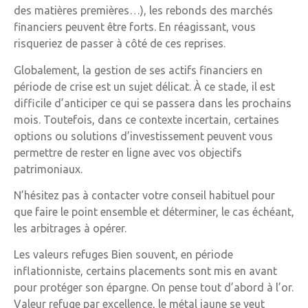
des matières premières…), les rebonds des marchés
financiers peuvent être forts. En réagissant, vous
risqueriez de passer à côté de ces reprises.
Globalement, la gestion de ses actifs financiers en
période de crise est un sujet délicat. À ce stade, il est
difficile d’anticiper ce qui se passera dans les prochains
mois. Toutefois, dans ce contexte incertain, certaines
options ou solutions d’investissement peuvent vous
permettre de rester en ligne avec vos objectifs
patrimoniaux.
N’hésitez pas à contacter votre conseil habituel pour
que faire le point ensemble et déterminer, le cas échéant,
les arbitrages à opérer.
Les valeurs refuges Bien souvent, en période
inflationniste, certains placements sont mis en avant
pour protéger son épargne. On pense tout d’abord à l’or.
Valeur refuge par excellence, le métal jaune se veut