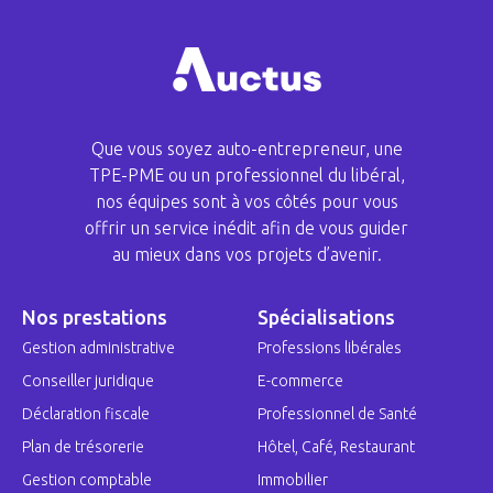
Que vous soyez auto-entrepreneur, une
TPE-PME ou un professionnel du libéral,
nos équipes sont à vos côtés pour vous
offrir un service inédit afin de vous guider
au mieux dans vos projets d’avenir.
Nos prestations
Spécialisations
Gestion administrative
Professions libérales
Conseiller juridique
E-commerce
Déclaration fiscale
Professionnel de Santé
Plan de trésorerie
Hôtel, Café, Restaurant
Gestion comptable
Immobilier