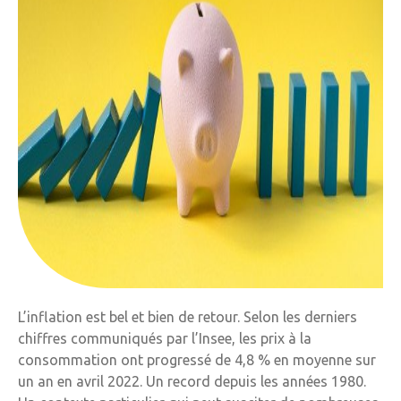
L’inflation est bel et bien de retour. Selon les derniers
chiffres communiqués par l’Insee, les prix à la
consommation ont progressé de 4,8 % en moyenne sur
un an en avril 2022. Un record depuis les années 1980.