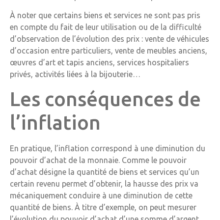
À noter que certains biens et services ne sont pas pris
en compte du fait de leur utilisation ou de la difficulté
d’observation de l’évolution des prix : vente de véhicules
d’occasion entre particuliers, vente de meubles anciens,
œuvres d’art et tapis anciens, services hospitaliers
privés, activités liées à la bijouterie…
Les conséquences de
l’inflation
En pratique, l’inflation correspond à une diminution du
pouvoir d’achat de la monnaie. Comme le pouvoir
d’achat désigne la quantité de biens et services qu’un
certain revenu permet d’obtenir, la hausse des prix va
mécaniquement conduire à une diminution de cette
quantité de biens. À titre d’exemple, on peut mesurer
l’évolution du pouvoir d’achat d’une somme d’argent