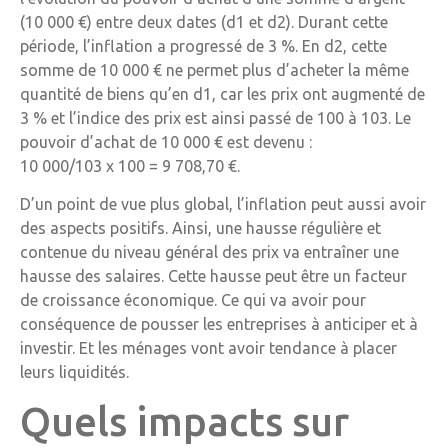
(10 000 €) entre deux dates (d1 et d2). Durant cette
période, l’inflation a progressé de 3 %. En d2, cette
somme de 10 000 € ne permet plus d’acheter la même
quantité de biens qu’en d1, car les prix ont augmenté de
3 % et l’indice des prix est ainsi passé de 100 à 103. Le
pouvoir d’achat de 10 000 € est devenu :
10 000/103 x 100 = 9 708,70 €.
D’un point de vue plus global, l’inflation peut aussi avoir
des aspects positifs. Ainsi, une hausse régulière et
contenue du niveau général des prix va entraîner une
hausse des salaires. Cette hausse peut être un facteur
de croissance économique. Ce qui va avoir pour
conséquence de pousser les entreprises à anticiper et à
investir. Et les ménages vont avoir tendance à placer
leurs liquidités.
Quels impacts sur