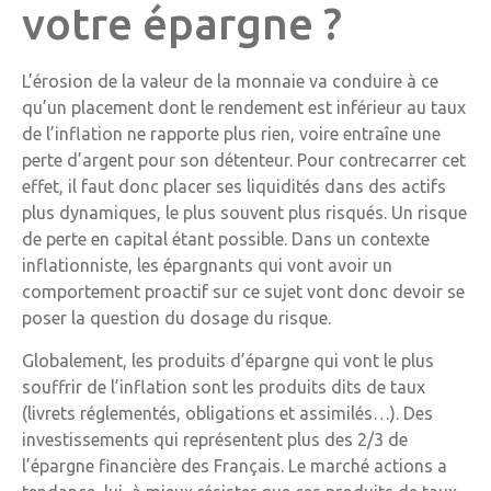
votre épargne ?
L’érosion de la valeur de la monnaie va conduire à ce
qu’un placement dont le rendement est inférieur au taux
de l’inflation ne rapporte plus rien, voire entraîne une
perte d’argent pour son détenteur. Pour contrecarrer cet
effet, il faut donc placer ses liquidités dans des actifs
plus dynamiques, le plus souvent plus risqués. Un risque
de perte en capital étant possible. Dans un contexte
inflationniste, les épargnants qui vont avoir un
comportement proactif sur ce sujet vont donc devoir se
poser la question du dosage du risque.
Globalement, les produits d’épargne qui vont le plus
souffrir de l’inflation sont les produits dits de taux
(livrets réglementés, obligations et assimilés…). Des
investissements qui représentent plus des 2/3 de
l’épargne financière des Français. Le marché actions a