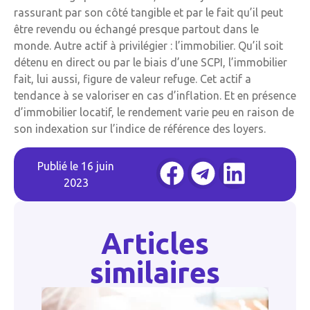
rassurant par son côté tangible et par le fait qu’il peut
être revendu ou échangé presque partout dans le
monde. Autre actif à privilégier : l’immobilier. Qu’il soit
détenu en direct ou par le biais d’une SCPI, l’immobilier
fait, lui aussi, figure de valeur refuge. Cet actif a
tendance à se valoriser en cas d’inflation. Et en présence
d’immobilier locatif, le rendement varie peu en raison de
son indexation sur l’indice de référence des loyers.
Publié le
16 juin
2023
Articles
similaires